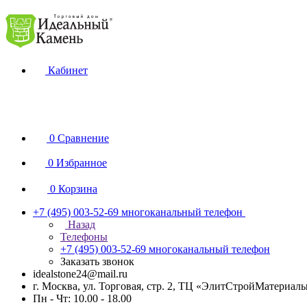
Кабинет
0
Сравнение
0
Избранное
0
Корзина
+7 (495) 003-52-69
многоканальный телефон
Назад
Телефоны
+7 (495) 003-52-69
многоканальный телефон
Заказать звонок
idealstone24@mail.ru
г. Москва, ул. Торговая, стр. 2, ТЦ «ЭлитСтройМатериал
Пн - Чт: 10.00 - 18.00