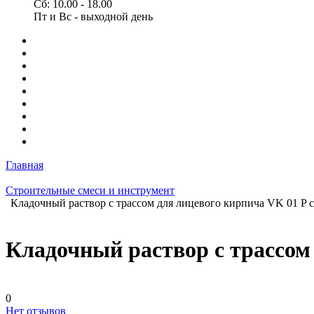
Сб: 10.00 - 18.00
Пт и Вс - выходной день
Главная
Строительные смеси и инструмент
Кладочный раствор с трассом для лицевого кирпича VK 01 P 
Кладочный раствор с трассом
0
Нет отзывов