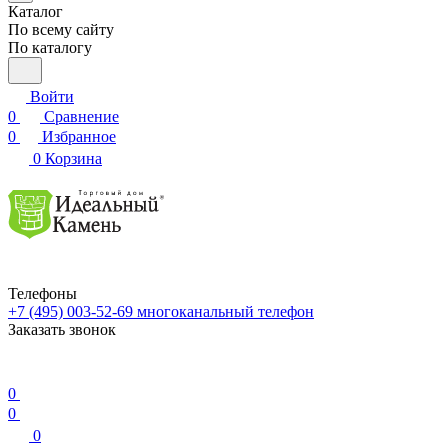
Каталог
По всему сайту
По каталогу
Войти
0
Сравнение
0
Избранное
0
Корзина
Телефоны
+7 (495) 003-52-69
многоканальный телефон
Заказать звонок
0
0
0