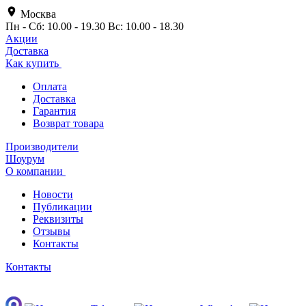
Москва
Пн - Сб: 10.00 - 19.30 Вс: 10.00 - 18.30
Акции
Доставка
Как купить
Оплата
Доставка
Гарантия
Возврат товара
Производители
Шоурум
О компании
Новости
Публикации
Реквизиты
Отзывы
Контакты
Контакты