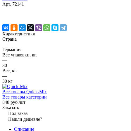
Арт.
72141
Характеристики
Страна
—
Германия
Вес упаковки, кг.
—
30
Вес, кг.
—
30 кг
Все товары Quick-Mix
Все товары категории
848 руб./
шт
Заказать
Под заказ
Нашли дешевле?
Описание