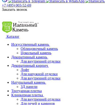
+7 (495) 003-52-69
Заказать звонок
Каталог
Искусственный камень
Облицовочный камень
Цокольный камень
Декоративный камень
Для внутренней отделки
Декоративный кирпич
Лофт
Для наружной отделки
Для внутренней отделки
Натуральный камень
3Д панели
Тротуарная плитка
Клинкерная плитка
Для внутренней отделки
Для печей и каминов