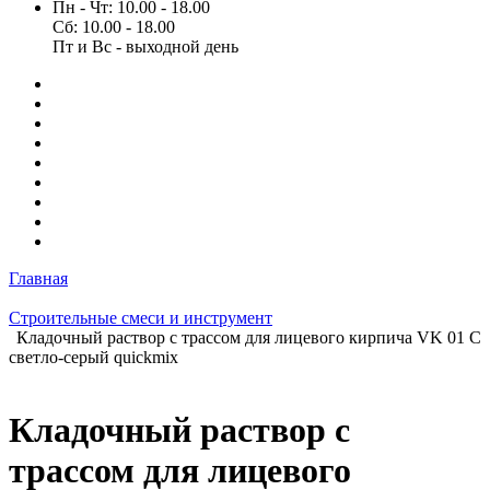
Пн - Чт: 10.00 - 18.00
Сб: 10.00 - 18.00
Пт и Вс - выходной день
Главная
Строительные смеси и инструмент
Кладочный раствор с трассом для лицевого кирпича VK 01 С
светло-серый quickmix
Кладочный раствор с
трассом для лицевого