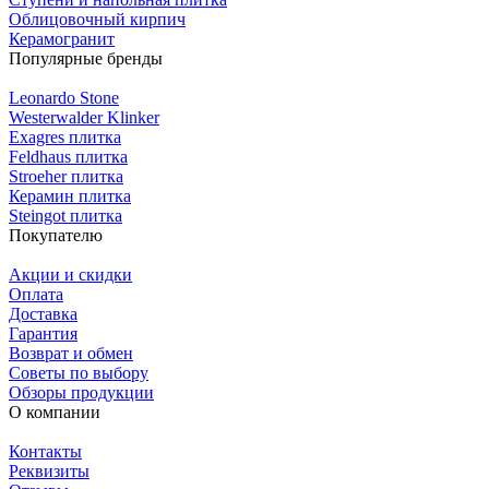
Облицовочный кирпич
Керамогранит
Популярные бренды
Leonardo Stone
Westerwalder Klinker
Exagres плитка
Feldhaus плитка
Stroeher плитка
Керамин плитка
Steingot плитка
Покупателю
Акции и скидки
Оплата
Доставка
Гарантия
Возврат и обмен
Советы по выбору
Обзоры продукции
О компании
Контакты
Реквизиты