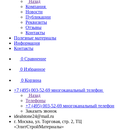
Назад
Компания
Новости
Публикации
Реквизиты
Отзывы
Контакты
Полезные материалы
Информация
Контакты
0
Сравнение
0
Избранное
0
Корзина
+7 (495) 003-52-69
многоканальный телефон
Назад
Телефоны
+7 (495) 003-52-69
многоканальный телефон
Заказать звонок
idealstone24@mail.ru
г. Москва, ул. Торговая, стр. 2, ТЦ
«ЭлитСтройМатериалы»