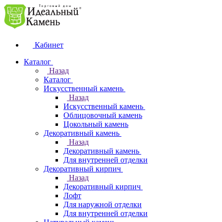
Кабинет
Каталог
Назад
Каталог
Искусственный камень
Назад
Искусственный камень
Облицовочный камень
Цокольный камень
Декоративный камень
Назад
Декоративный камень
Для внутренней отделки
Декоративный кирпич
Назад
Декоративный кирпич
Лофт
Для наружной отделки
Для внутренней отделки