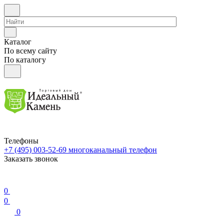
Каталог
По всему сайту
По каталогу
Телефоны
+7 (495) 003-52-69
многоканальный телефон
Заказать звонок
0
0
0