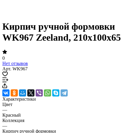
Кирпич ручной формовки
WK967 Zeeland, 210x100x65
0
Нет отзывов
Арт.
WK967
Характеристики
Цвет
—
Красный
Коллекция
—
Кирпич ручной формовки