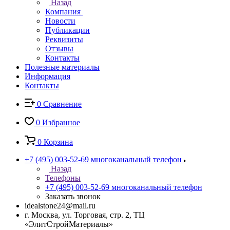
Назад
Компания
Новости
Публикации
Реквизиты
Отзывы
Контакты
Полезные материалы
Информация
Контакты
0
Сравнение
0
Избранное
0
Корзина
+7 (495) 003-52-69
многоканальный телефон
Назад
Телефоны
+7 (495) 003-52-69
многоканальный телефон
Заказать звонок
idealstone24@mail.ru
г. Москва, ул. Торговая, стр. 2, ТЦ
«ЭлитСтройМатериалы»