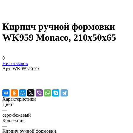
Кирпич ручной формовки
WK959 Monaco, 210x50x65
0
Нет отзывов
Арт.
WK959-ECO
Характеристики
Цвет
—
серо-бежевый
Коллекция
—
Кирпич ручной формовки