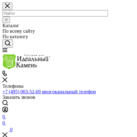
Каталог
По всему сайту
По каталогу
Телефоны
+7 (495) 003-52-69
многоканальный телефон
Заказать звонок
0
0
0