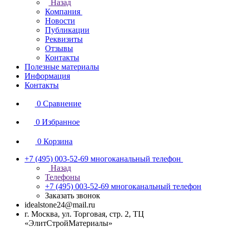
Назад
Компания
Новости
Публикации
Реквизиты
Отзывы
Контакты
Полезные материалы
Информация
Контакты
0
Сравнение
0
Избранное
0
Корзина
+7 (495) 003-52-69
многоканальный телефон
Назад
Телефоны
+7 (495) 003-52-69
многоканальный телефон
Заказать звонок
idealstone24@mail.ru
г. Москва, ул. Торговая, стр. 2, ТЦ
«ЭлитСтройМатериалы»