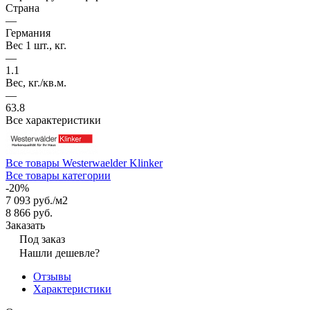
Страна
—
Германия
Вес 1 шт., кг.
—
1.1
Вес, кг./кв.м.
—
63.8
Все характеристики
Все товары Westerwaelder Klinker
Все товары категории
-20%
7 093 руб./
м2
8 866 руб.
Заказать
Под заказ
Нашли дешевле?
Отзывы
Характеристики