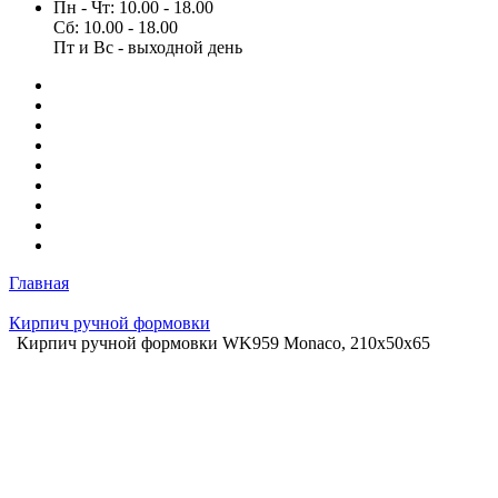
Пн - Чт: 10.00 - 18.00
Сб: 10.00 - 18.00
Пт и Вс - выходной день
Главная
Кирпич ручной формовки
Кирпич ручной формовки WK959 Monaco, 210x50x65