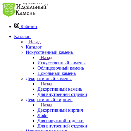
Кабинет
Каталог
Назад
Каталог
Искусственный камень
Назад
Искусственный камень
Облицовочный камень
Цокольный камень
Декоративный камень
Назад
Декоративный камень
Для внутренней отделки
Декоративный кирпич
Назад
Декоративный кирпич
Лофт
Для наружной отделки
Для внутренней отделки