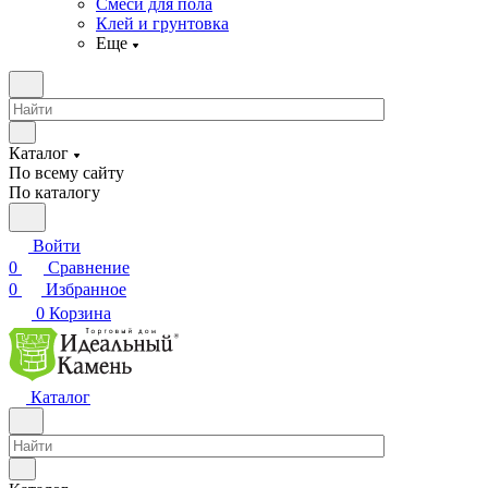
Смеси для пола
Клей и грунтовка
Еще
Каталог
По всему сайту
По каталогу
Войти
0
Сравнение
0
Избранное
0
Корзина
Каталог