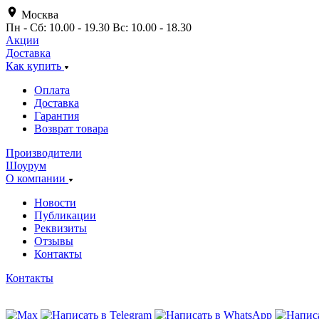
Москва
Пн - Сб: 10.00 - 19.30 Вс: 10.00 - 18.30
Акции
Доставка
Как купить
Оплата
Доставка
Гарантия
Возврат товара
Производители
Шоурум
О компании
Новости
Публикации
Реквизиты
Отзывы
Контакты
Контакты