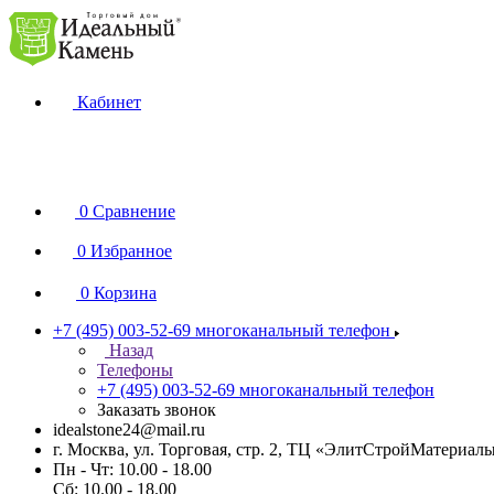
Кабинет
0
Сравнение
0
Избранное
0
Корзина
+7 (495) 003-52-69
многоканальный телефон
Назад
Телефоны
+7 (495) 003-52-69
многоканальный телефон
Заказать звонок
idealstone24@mail.ru
г. Москва, ул. Торговая, стр. 2, ТЦ «ЭлитСтройМатериал
Пн - Чт: 10.00 - 18.00
Сб: 10.00 - 18.00