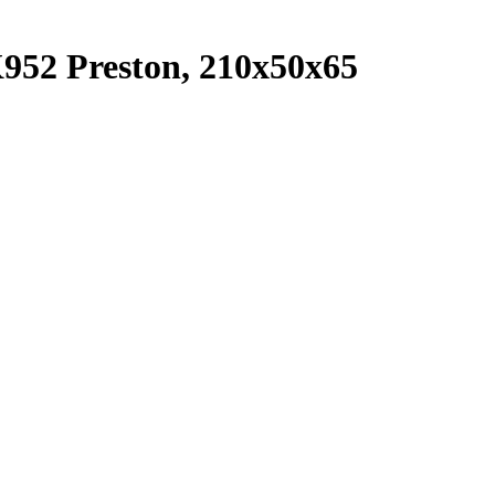
2 Preston, 210x50x65