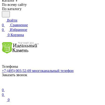
Каталог
По всему сайту
По каталогу
Войти
0
Сравнение
0
Избранное
0
Корзина
Телефоны
+7 (495) 003-52-69
многоканальный телефон
Заказать звонок
0
0
0