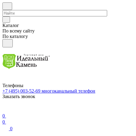
Каталог
По всему сайту
По каталогу
Телефоны
+7 (495) 003-52-69
многоканальный телефон
Заказать звонок
0
0
0