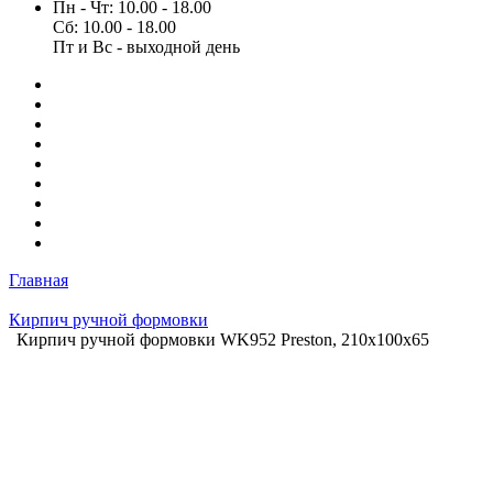
Пн - Чт: 10.00 - 18.00
Сб: 10.00 - 18.00
Пт и Вс - выходной день
Главная
Кирпич ручной формовки
Кирпич ручной формовки WK952 Preston, 210x100x65