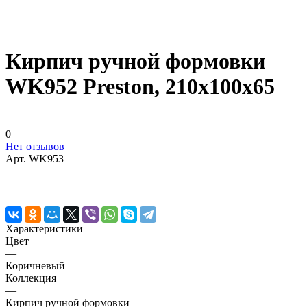
Кирпич ручной формовки
WK952 Preston, 210x100x65
0
Нет отзывов
Арт.
WK953
Характеристики
Цвет
—
Коричневый
Коллекция
—
Кирпич ручной формовки