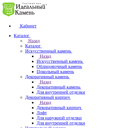
Кабинет
Каталог
Назад
Каталог
Искусственный камень
Назад
Искусственный камень
Облицовочный камень
Цокольный камень
Декоративный камень
Назад
Декоративный камень
Для внутренней отделки
Декоративный кирпич
Назад
Декоративный кирпич
Лофт
Для наружной отделки
Для внутренней отделки