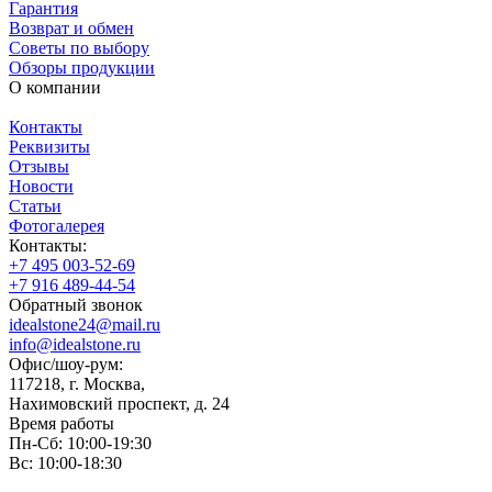
Гарантия
Возврат и обмен
Советы по выбору
Обзоры продукции
О компании
Контакты
Реквизиты
Отзывы
Новости
Статьи
Фотогалерея
Контакты:
+7 495 003-52-69
+7 916 489-44-54
Обратный звонок
idealstone24@mail.ru
info@idealstone.ru
Офис/шоу-рум:
117218, г. Москва,
Нахимовский проспект, д. 24
Время работы
Пн-Сб: 10:00-19:30
Вс: 10:00-18:30