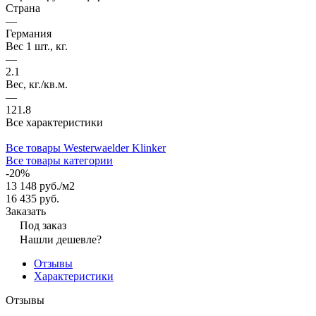
Страна
—
Германия
Вес 1 шт., кг.
—
2.1
Вес, кг./кв.м.
—
121.8
Все характеристики
Все товары Westerwaelder Klinker
Все товары категории
-20%
13 148 руб./
м2
16 435 руб.
Заказать
Под заказ
Нашли дешевле?
Отзывы
Характеристики
Отзывы