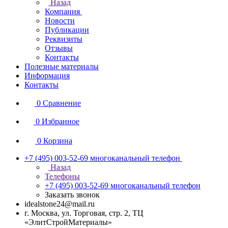
Назад
Компания
Новости
Публикации
Реквизиты
Отзывы
Контакты
Полезные материалы
Информация
Контакты
0
Сравнение
0
Избранное
0
Корзина
+7 (495) 003-52-69
многоканальный телефон
Назад
Телефоны
+7 (495) 003-52-69
многоканальный телефон
Заказать звонок
idealstone24@mail.ru
г. Москва, ул. Торговая, стр. 2, ТЦ
«ЭлитСтройМатериалы»