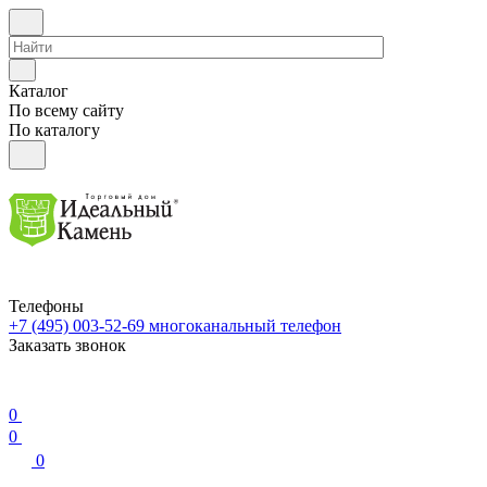
Каталог
По всему сайту
По каталогу
Телефоны
+7 (495) 003-52-69
многоканальный телефон
Заказать звонок
0
0
0