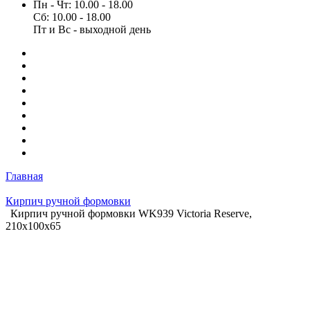
Пн - Чт: 10.00 - 18.00
Сб: 10.00 - 18.00
Пт и Вс - выходной день
Главная
Кирпич ручной формовки
Кирпич ручной формовки WK939 Victoria Reserve,
210x100x65