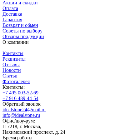
Акции и скидки
Оплата
Доставка
Гарантия
Возврат и обмен
Советы по выбору
Обзоры продукции
О компании
Контакты
Реквизиты
Отзывы
Новости
Статьи
Фотогалерея
Контакты:
+7 495 003-52-69
+7 916 489-44-54
Обратный звонок
idealstone24@mail.ru
info@idealstone.ru
Офис/шоу-рум:
117218, г. Москва,
Нахимовский проспект, д. 24
Время работы