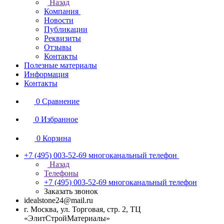
Назад
Компания
Новости
Публикации
Реквизиты
Отзывы
Контакты
Полезные материалы
Информация
Контакты
0
Сравнение
0
Избранное
0
Корзина
+7 (495) 003-52-69
многоканальный телефон
Назад
Телефоны
+7 (495) 003-52-69
многоканальный телефон
Заказать звонок
idealstone24@mail.ru
г. Москва, ул. Торговая, стр. 2, ТЦ
«ЭлитСтройМатериалы»