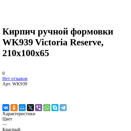
Кирпич ручной формовки
WK939 Victoria Reserve,
210x100x65
0
Нет отзывов
Арт.
WK939
Характеристики
Цвет
—
Красный