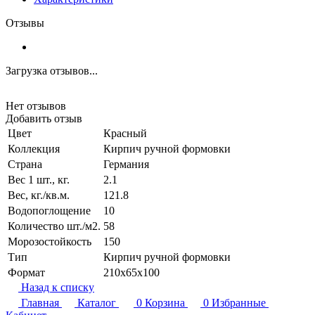
Отзывы
Загрузка отзывов...
Нет отзывов
Добавить отзыв
Цвет
Красный
Коллекция
Кирпич ручной формовки
Страна
Германия
Вес 1 шт., кг.
2.1
Вес, кг./кв.м.
121.8
Водопоглощение
10
Количество шт./м2.
58
Морозостойкость
150
Тип
Кирпич ручной формовки
Формат
210x65x100
Назад к списку
Главная
Каталог
0
Корзина
0
Избранные