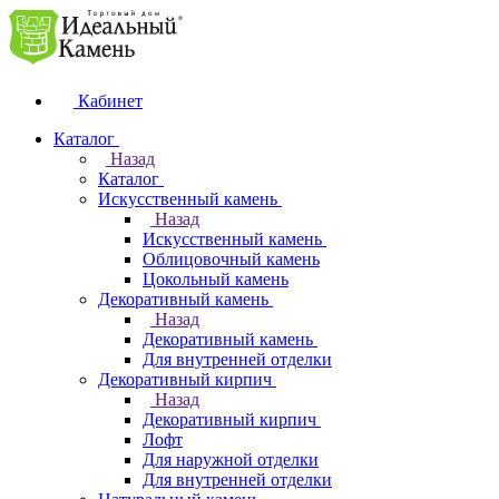
Кабинет
Каталог
Назад
Каталог
Искусственный камень
Назад
Искусственный камень
Облицовочный камень
Цокольный камень
Декоративный камень
Назад
Декоративный камень
Для внутренней отделки
Декоративный кирпич
Назад
Декоративный кирпич
Лофт
Для наружной отделки
Для внутренней отделки