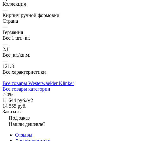
Коллекция
—
Кирпич ручной формовки
Страна
—
Германия
Вес 1 шт., кг.
—
2.1
Вес, кг./кв.м.
—
121.8
Все характеристики
Все товары Westerwaelder Klinker
Все товары категории
-20%
11 644 руб./
м2
14 555 руб.
Заказать
Под заказ
Нашли дешевле?
Отзывы
Характеристики