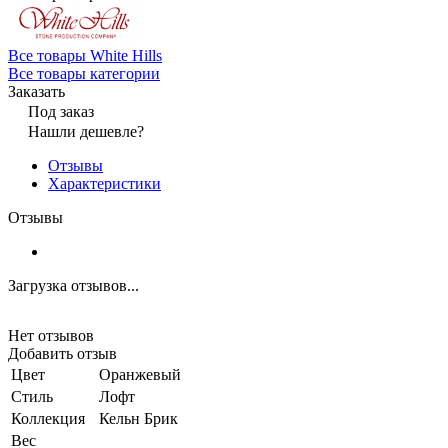
Все товары White Hills
Все товары категории
Заказать
Под заказ
Нашли дешевле?
Отзывы
Характеристики
Отзывы
Загрузка отзывов...
Нет отзывов
Добавить отзыв
Цвет
Оранжевый
Стиль
Лофт
Коллекция
Кельн Брик
Вес