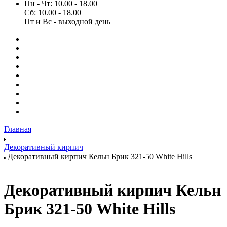
Пн - Чт: 10.00 - 18.00
Сб: 10.00 - 18.00
Пт и Вс - выходной день
Главная
Декоративный кирпич
Декоративный кирпич Кельн Брик 321-50 White Hills
Декоративный кирпич Кельн
Брик 321-50 White Hills