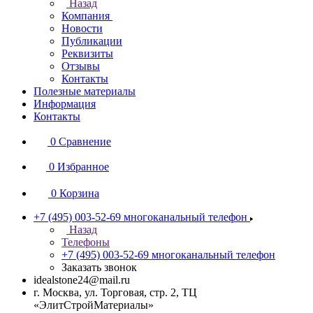
Назад
Компания
Новости
Публикации
Реквизиты
Отзывы
Контакты
Полезные материалы
Информация
Контакты
0
Сравнение
0
Избранное
0
Корзина
+7 (495) 003-52-69
многоканальный телефон
Назад
Телефоны
+7 (495) 003-52-69
многоканальный телефон
Заказать звонок
idealstone24@mail.ru
г. Москва, ул. Торговая, стр. 2, ТЦ
«ЭлитСтройМатериалы»