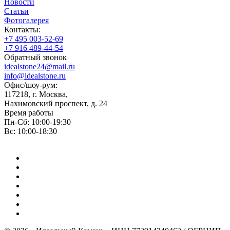
Новости
Статьи
Фотогалерея
Контакты:
+7 495 003-52-69
+7 916 489-44-54
Обратный звонок
idealstone24@mail.ru
info@idealstone.ru
Офис/шоу-рум:
117218, г. Москва,
Нахимовский проспект, д. 24
Время работы
Пн-Сб: 10:00-19:30
Вс: 10:00-18:30