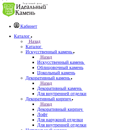
Кабинет
Каталог
Назад
Каталог
Искусственный камень
Назад
Искусственный камень
Облицовочный камень
Цокольный камень
Декоративный камень
Назад
Декоративный камень
Для внутренней отделки
Декоративный кирпич
Назад
Декоративный кирпич
Лофт
Для наружной отделки
Для внутренней отделки