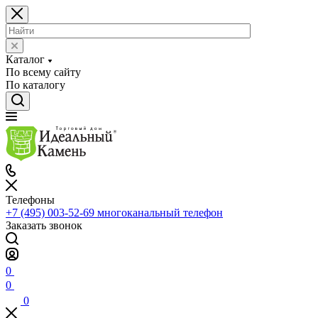
Каталог
По всему сайту
По каталогу
Телефоны
+7 (495) 003-52-69
многоканальный телефон
Заказать звонок
0
0
0