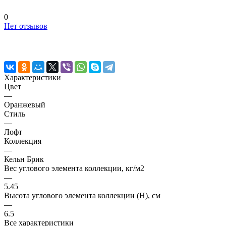
0
Нет отзывов
Характеристики
Цвет
—
Оранжевый
Стиль
—
Лофт
Коллекция
—
Кельн Брик
Вес углового элемента коллекции, кг/м2
—
5.45
Высота углового элемента коллекции (H), см
—
6.5
Все характеристики