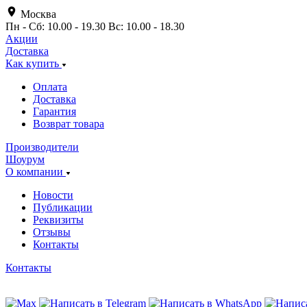
Москва
Пн - Сб: 10.00 - 19.30 Вс: 10.00 - 18.30
Акции
Доставка
Как купить
Оплата
Доставка
Гарантия
Возврат товара
Производители
Шоурум
О компании
Новости
Публикации
Реквизиты
Отзывы
Контакты
Контакты