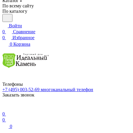
Каталог
По всему сайту
По каталогу
Войти
0
Сравнение
0
Избранное
0
Корзина
Телефоны
+7 (495) 003-52-69
многоканальный телефон
Заказать звонок
0
0
0