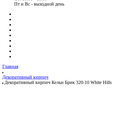
Пт и Вс - выходной день
Главная
Декоративный кирпич
Декоративный кирпич Кельн Брик 320-10 White Hills