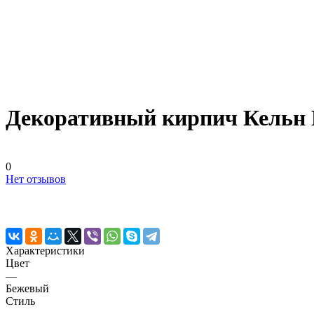
Декоративный кирпич Кельн Б
0
Нет отзывов
Характеристики
Цвет
—
Бежевый
Стиль
—