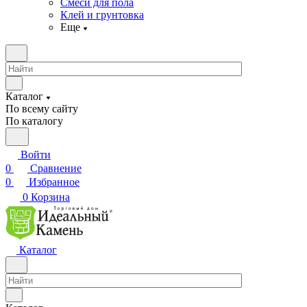
Смеси для пола
Клей и грунтовка
Еще
Каталог
По всему сайту
По каталогу
Войти
0
Сравнение
0
Избранное
0
Корзина
Каталог