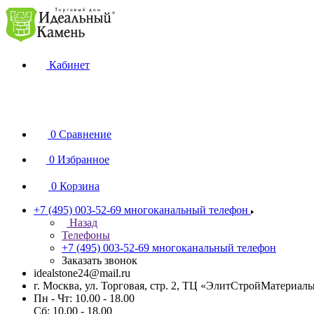
Кабинет
0
Сравнение
0
Избранное
0
Корзина
+7 (495) 003-52-69
многоканальный телефон
Назад
Телефоны
+7 (495) 003-52-69
многоканальный телефон
Заказать звонок
idealstone24@mail.ru
г. Москва, ул. Торговая, стр. 2, ТЦ «ЭлитСтройМатериал
Пн - Чт: 10.00 - 18.00
Сб: 10.00 - 18.00