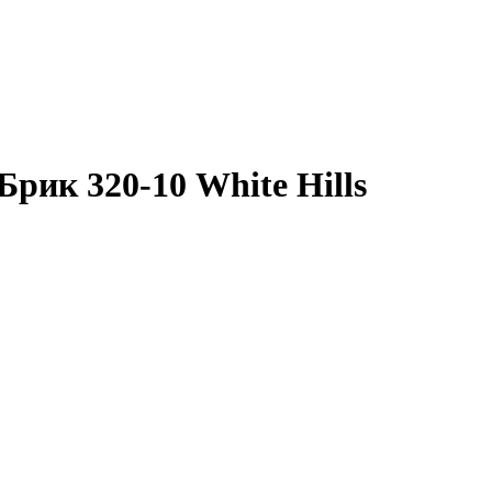
рик 320-10 White Hills