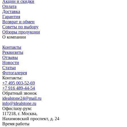
Акции и скидки
Оплата
Доставка
Гарантия
Возврат и обмен
Советы по выбору
Обзоры продукции
О компании
Контакты
Реквизиты
Отзывы
Новости
Статьи
Фотогалерея
Контакты:
+7 495 003-52-69
+7 916 489-44-54
Обратный звонок
idealstone24@mail.ru
info@idealstone.ru
Офис/шоу-рум:
117218, г. Москва,
Нахимовский проспект, д. 24
Время работы