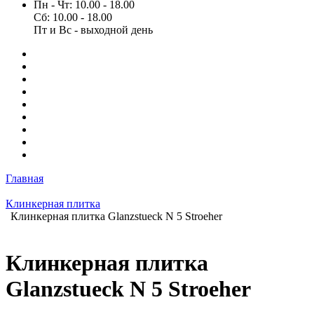
Пн - Чт: 10.00 - 18.00
Сб: 10.00 - 18.00
Пт и Вс - выходной день
Главная
Клинкерная плитка
Клинкерная плитка Glanzstueck N 5 Stroeher
Клинкерная плитка
Glanzstueck N 5 Stroeher