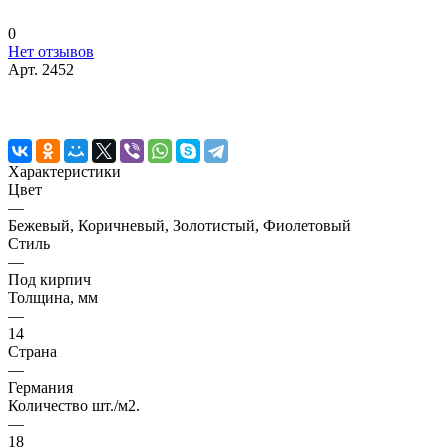
0
Нет отзывов
Арт.
2452
Характеристики
Цвет
—
Бежевый, Коричневый, Золотистый, Фиолетовый
Стиль
—
Под кирпич
Толщина, мм
—
14
Страна
—
Германия
Количество шт./м2.
—
18