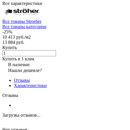
Все характеристики
Все товары Stroeher
Все товары категории
-25%
10 413 руб./
м2
13 884 руб.
Купить
Купить в 1 клик
В наличии
Нашли дешевле?
Отзывы
Характеристики
Отзывы
Загрузка отзывов...
Нет отзывов