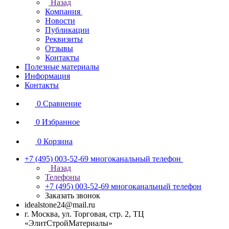
Назад
Компания
Новости
Публикации
Реквизиты
Отзывы
Контакты
Полезные материалы
Информация
Контакты
0
Сравнение
0
Избранное
0
Корзина
+7 (495) 003-52-69
многоканальный телефон
Назад
Телефоны
+7 (495) 003-52-69
многоканальный телефон
Заказать звонок
idealstone24@mail.ru
г. Москва, ул. Торговая, стр. 2, ТЦ
«ЭлитСтройМатериалы»