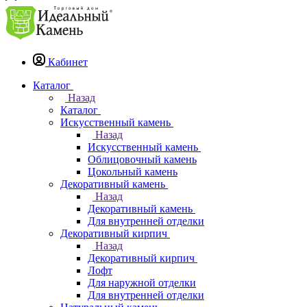
Кабинет
Каталог
Назад
Каталог
Искусственный камень
Назад
Искусственный камень
Облицовочный камень
Цокольный камень
Декоративный камень
Назад
Декоративный камень
Для внутренней отделки
Декоративный кирпич
Назад
Декоративный кирпич
Лофт
Для наружной отделки
Для внутренней отделки