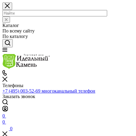
Каталог
По всему сайту
По каталогу
Телефоны
+7 (495) 003-52-69
многоканальный телефон
Заказать звонок
0
0
0