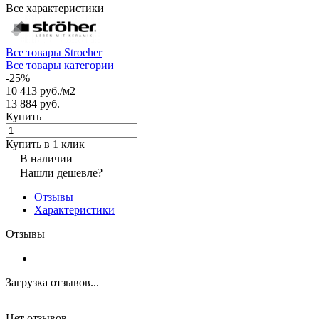
Все характеристики
Все товары Stroeher
Все товары категории
-25%
10 413 руб./
м2
13 884 руб.
Купить
Купить в 1 клик
В наличии
Нашли дешевле?
Отзывы
Характеристики
Отзывы
Загрузка отзывов...
Нет отзывов