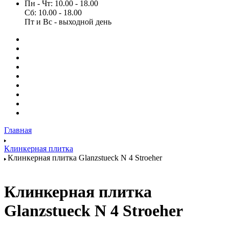
Пн - Чт: 10.00 - 18.00
Сб: 10.00 - 18.00
Пт и Вс - выходной день
Главная
Клинкерная плитка
Клинкерная плитка Glanzstueck N 4 Stroeher
Клинкерная плитка
Glanzstueck N 4 Stroeher