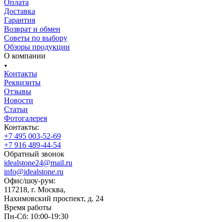
Оплата
Доставка
Гарантия
Возврат и обмен
Советы по выбору
Обзоры продукции
О компании
Контакты
Реквизиты
Отзывы
Новости
Статьи
Фотогалерея
Контакты:
+7 495 003-52-69
+7 916 489-44-54
Обратный звонок
idealstone24@mail.ru
info@idealstone.ru
Офис/шоу-рум:
117218, г. Москва,
Нахимовский проспект, д. 24
Время работы
Пн-Сб: 10:00-19:30