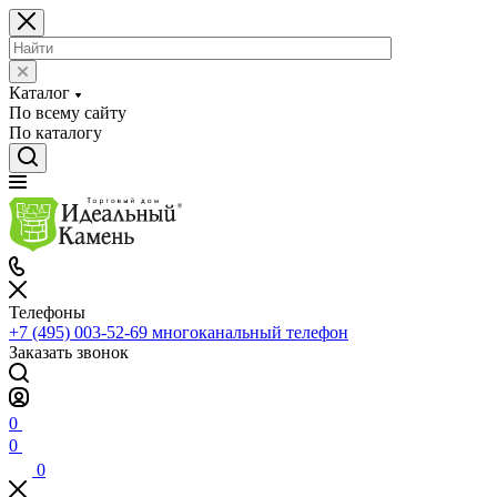
Каталог
По всему сайту
По каталогу
Телефоны
+7 (495) 003-52-69
многоканальный телефон
Заказать звонок
0
0
0