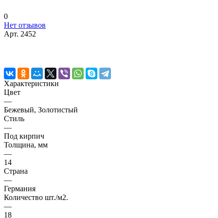
0
Нет отзывов
Арт.
2452
Характеристики
Цвет
—
Бежевый, Золотистый
Стиль
—
Под кирпич
Толщина, мм
—
14
Страна
—
Германия
Количество шт./м2.
—
18