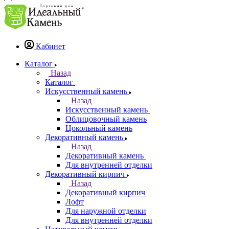
Кабинет
Каталог
Назад
Каталог
Искусственный камень
Назад
Искусственный камень
Облицовочный камень
Цокольный камень
Декоративный камень
Назад
Декоративный камень
Для внутренней отделки
Декоративный кирпич
Назад
Декоративный кирпич
Лофт
Для наружной отделки
Для внутренней отделки