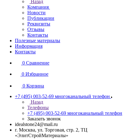
Назад
Компания
Новости
Публикации
Реквизиты
Отзывы
Контакты
Полезные материалы
Информация
Контакты
0
Сравнение
0
Избранное
0
Корзина
+7 (495) 003-52-69
многоканальный телефон
Назад
Телефоны
+7 (495) 003-52-69
многоканальный телефон
Заказать звонок
idealstone24@mail.ru
г. Москва, ул. Торговая, стр. 2, ТЦ
«ЭлитСтройМатериалы»