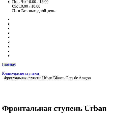
Пн - Чт: 10.00 - 18.00
Сб: 10.00 - 18.00
Пт и Вс - выходной день
Главная
Клинкерные ступени
Фронтальная ступень Urban Blanco Gres de Aragon
Фронтальная ступень Urban