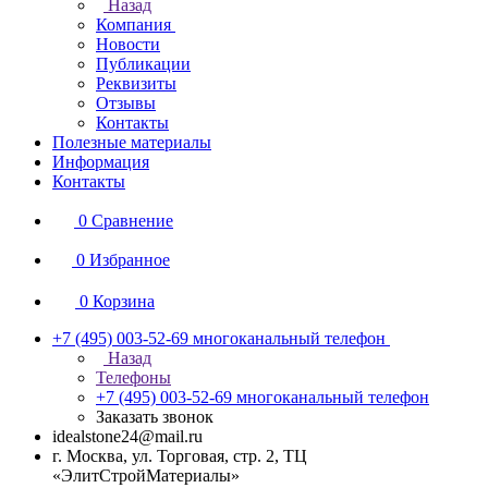
Назад
Компания
Новости
Публикации
Реквизиты
Отзывы
Контакты
Полезные материалы
Информация
Контакты
0
Сравнение
0
Избранное
0
Корзина
+7 (495) 003-52-69
многоканальный телефон
Назад
Телефоны
+7 (495) 003-52-69
многоканальный телефон
Заказать звонок
idealstone24@mail.ru
г. Москва, ул. Торговая, стр. 2, ТЦ
«ЭлитСтройМатериалы»