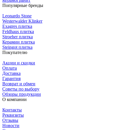
Керамогранит
Популярные бренды
Leonardo Stone
Westerwalder Klinker
Exagres плитка
Feldhaus плитка
Stroeher плитка
Керамин плитка
Steingot плитка
Покупателю
Акции и скидки
Оплата
Доставка
Гарантия
Возврат и обмен
Советы по выбору
Обзоры продукции
О компании
Контакты
Реквизиты
Отзывы
Новости