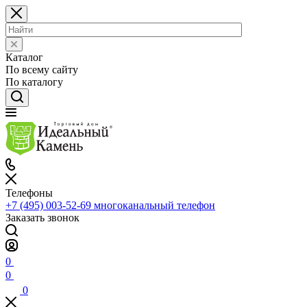
Каталог
По всему сайту
По каталогу
Телефоны
+7 (495) 003-52-69
многоканальный телефон
Заказать звонок
0
0
0