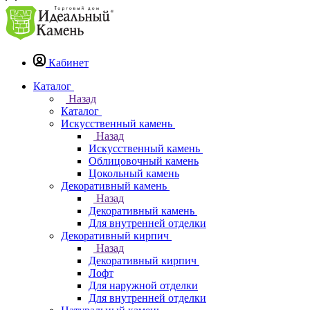
Кабинет
Каталог
Назад
Каталог
Искусственный камень
Назад
Искусственный камень
Облицовочный камень
Цокольный камень
Декоративный камень
Назад
Декоративный камень
Для внутренней отделки
Декоративный кирпич
Назад
Декоративный кирпич
Лофт
Для наружной отделки
Для внутренней отделки