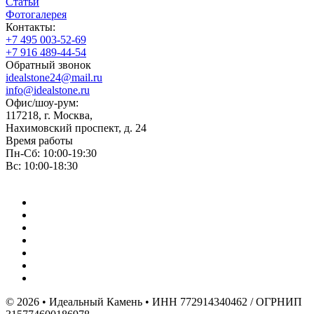
Статьи
Фотогалерея
Контакты:
+7 495 003-52-69
+7 916 489-44-54
Обратный звонок
idealstone24@mail.ru
info@idealstone.ru
Офис/шоу-рум:
117218, г. Москва,
Нахимовский проспект, д. 24
Время работы
Пн-Сб: 10:00-19:30
Вс: 10:00-18:30
© 2026 • Идеальный Камень • ИНН 772914340462 / ОГРНИП