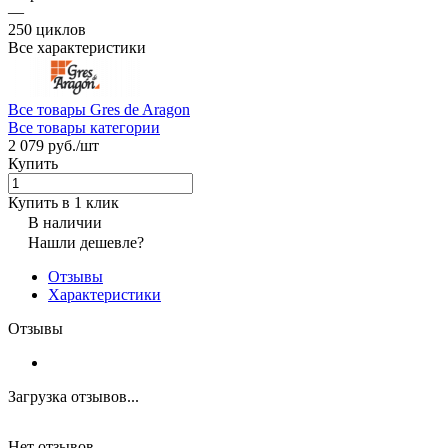
—
250 циклов
Все характеристики
Все товары Gres de Aragon
Все товары категории
2 079 руб./
шт
Купить
Купить в 1 клик
В наличии
Нашли дешевле?
Отзывы
Характеристики
Отзывы
Загрузка отзывов...
Нет отзывов