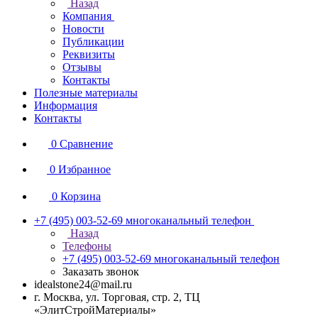
Назад
Компания
Новости
Публикации
Реквизиты
Отзывы
Контакты
Полезные материалы
Информация
Контакты
0
Сравнение
0
Избранное
0
Корзина
+7 (495) 003-52-69
многоканальный телефон
Назад
Телефоны
+7 (495) 003-52-69
многоканальный телефон
Заказать звонок
idealstone24@mail.ru
г. Москва, ул. Торговая, стр. 2, ТЦ
«ЭлитСтройМатериалы»