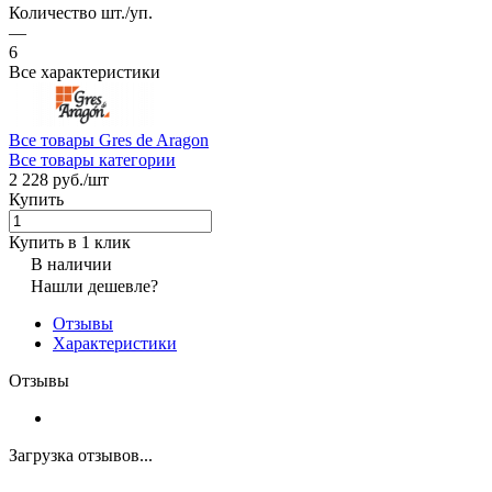
Количество шт./уп.
—
6
Все характеристики
Все товары Gres de Aragon
Все товары категории
2 228 руб./
шт
Купить
Купить в 1 клик
В наличии
Нашли дешевле?
Отзывы
Характеристики
Отзывы
Загрузка отзывов...