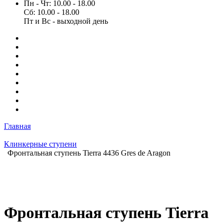
Пн - Чт: 10.00 - 18.00
Сб: 10.00 - 18.00
Пт и Вс - выходной день
Главная
Клинкерные ступени
Фронтальная ступень Tierra 4436 Gres de Aragon
Фронтальная ступень Tierra