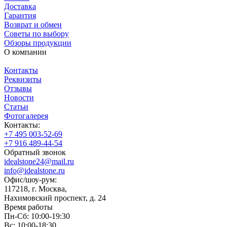
Доставка
Гарантия
Возврат и обмен
Советы по выбору
Обзоры продукции
О компании
Контакты
Реквизиты
Отзывы
Новости
Статьи
Фотогалерея
Контакты:
+7 495 003-52-69
+7 916 489-44-54
Обратный звонок
idealstone24@mail.ru
info@idealstone.ru
Офис/шоу-рум:
117218, г. Москва,
Нахимовский проспект, д. 24
Время работы
Пн-Сб: 10:00-19:30
Вс: 10:00-18:30