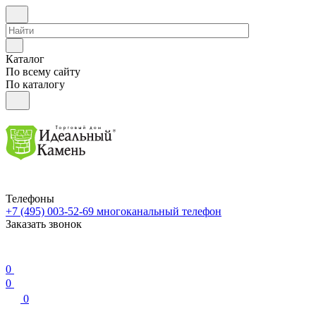
Каталог
По всему сайту
По каталогу
Телефоны
+7 (495) 003-52-69
многоканальный телефон
Заказать звонок
0
0
0