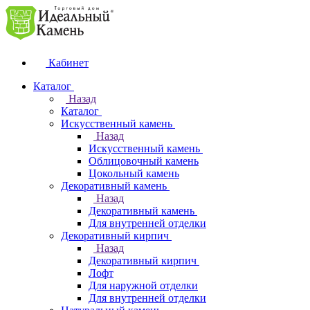
Кабинет
Каталог
Назад
Каталог
Искусственный камень
Назад
Искусственный камень
Облицовочный камень
Цокольный камень
Декоративный камень
Назад
Декоративный камень
Для внутренней отделки
Декоративный кирпич
Назад
Декоративный кирпич
Лофт
Для наружной отделки
Для внутренней отделки