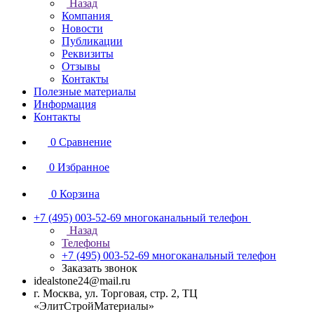
Назад
Компания
Новости
Публикации
Реквизиты
Отзывы
Контакты
Полезные материалы
Информация
Контакты
0
Сравнение
0
Избранное
0
Корзина
+7 (495) 003-52-69
многоканальный телефон
Назад
Телефоны
+7 (495) 003-52-69
многоканальный телефон
Заказать звонок
idealstone24@mail.ru
г. Москва, ул. Торговая, стр. 2, ТЦ
«ЭлитСтройМатериалы»