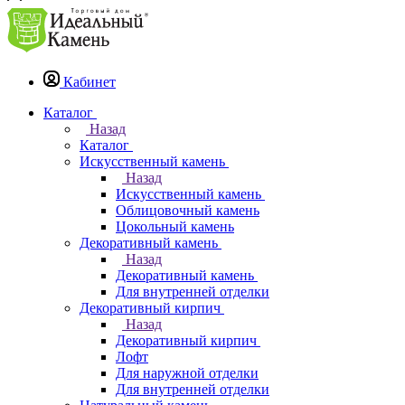
Кабинет
Каталог
Назад
Каталог
Искусственный камень
Назад
Искусственный камень
Облицовочный камень
Цокольный камень
Декоративный камень
Назад
Декоративный камень
Для внутренней отделки
Декоративный кирпич
Назад
Декоративный кирпич
Лофт
Для наружной отделки
Для внутренней отделки