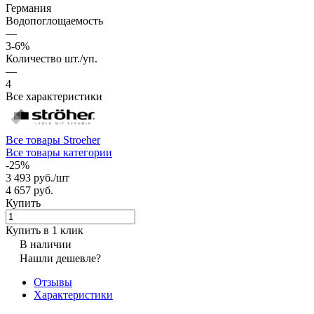
Германия
Водопоглощаемость
—
3-6%
Количество шт./уп.
—
4
Все характеристики
Все товары Stroeher
Все товары категории
-25%
3 493 руб./
шт
4 657 руб.
Купить
Купить в 1 клик
В наличии
Нашли дешевле?
Отзывы
Характеристики