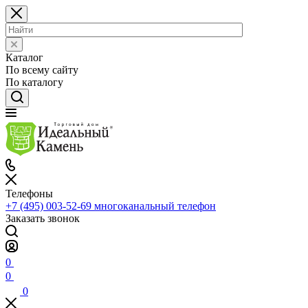
Каталог
По всему сайту
По каталогу
Телефоны
+7 (495) 003-52-69
многоканальный телефон
Заказать звонок
0
0
0