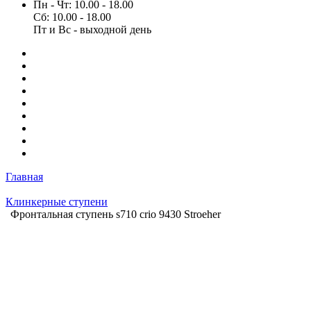
Пн - Чт: 10.00 - 18.00
Сб: 10.00 - 18.00
Пт и Вс - выходной день
Главная
Клинкерные ступени
Фронтальная ступень s710 crio 9430 Stroeher