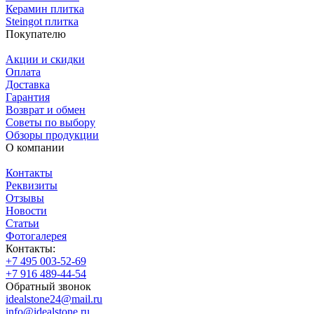
Керамин плитка
Steingot плитка
Покупателю
Акции и скидки
Оплата
Доставка
Гарантия
Возврат и обмен
Советы по выбору
Обзоры продукции
О компании
Контакты
Реквизиты
Отзывы
Новости
Статьи
Фотогалерея
Контакты:
+7 495 003-52-69
+7 916 489-44-54
Обратный звонок
idealstone24@mail.ru
info@idealstone.ru