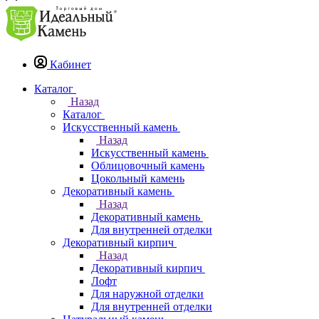
Кабинет
Каталог
Назад
Каталог
Искусственный камень
Назад
Искусственный камень
Облицовочный камень
Цокольный камень
Декоративный камень
Назад
Декоративный камень
Для внутренней отделки
Декоративный кирпич
Назад
Декоративный кирпич
Лофт
Для наружной отделки
Для внутренней отделки