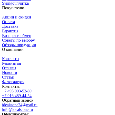
Steingot плитка
Покупателю
Акции и скидки
Оплата
Доставка
Гарантия
Возврат и обмен
Советы по выбору
Обзоры продукции
О компании
Контакты
Реквизиты
Отзывы
Новости
Статьи
Фотогалерея
Контакты:
+7 495 003-52-69
+7 916 489-44-54
Обратный звонок
idealstone24@mail.ru
info@idealstone.ru
Офис/шоу-рум: