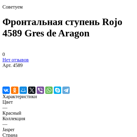
Советуем
Фронтальная ступень Rojo
4589 Gres de Aragon
0
Нет отзывов
Арт.
4589
Характеристики
Цвет
—
Красный
Коллекция
—
Jasper
Страна