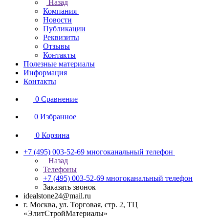
Назад
Компания
Новости
Публикации
Реквизиты
Отзывы
Контакты
Полезные материалы
Информация
Контакты
0
Сравнение
0
Избранное
0
Корзина
+7 (495) 003-52-69
многоканальный телефон
Назад
Телефоны
+7 (495) 003-52-69
многоканальный телефон
Заказать звонок
idealstone24@mail.ru
г. Москва, ул. Торговая, стр. 2, ТЦ
«ЭлитСтройМатериалы»