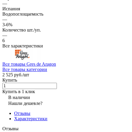
—
Испания
Водопоглощаемость
—
3-6%
Количество шт./уп.
—
6
Все характеристики
Все товары Gres de Aragon
Все товары категории
2 525 руб./
шт
Купить
Купить в 1 клик
В наличии
Нашли дешевле?
Отзывы
Характеристики
Отзывы