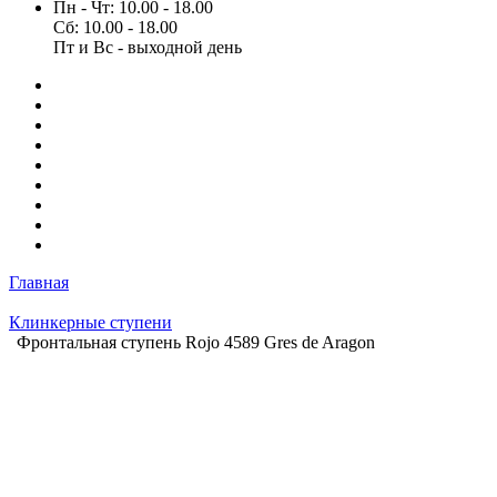
Пн - Чт: 10.00 - 18.00
Сб: 10.00 - 18.00
Пт и Вс - выходной день
Главная
Клинкерные ступени
Фронтальная ступень Rojo 4589 Gres de Aragon