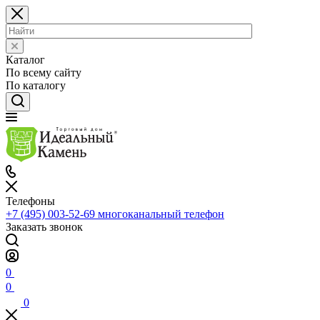
Каталог
По всему сайту
По каталогу
Телефоны
+7 (495) 003-52-69
многоканальный телефон
Заказать звонок
0
0
0