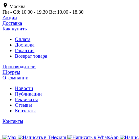
Москва
Пн - Сб: 10.00 - 19.30 Вс: 10.00 - 18.30
Акции
Доставка
Как купить
Оплата
Доставка
Гарантия
Возврат товара
Производители
Шоурум
О компании
Новости
Публикации
Реквизиты
Отзывы
Контакты
Контакты