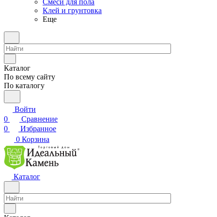
Смеси для пола
Клей и грунтовка
Еще
Каталог
По всему сайту
По каталогу
Войти
0
Сравнение
0
Избранное
0
Корзина
Каталог