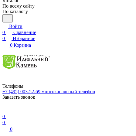
Каталог
По всему сайту
По каталогу
Войти
0
Сравнение
0
Избранное
0
Корзина
Телефоны
+7 (495) 003-52-69
многоканальный телефон
Заказать звонок
0
0
0