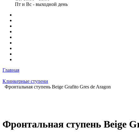
Пт и Вс - выходной день
Главная
Клинкерные ступени
Фронтальная ступень Beige Grafito Gres de Aragon
Фронтальная ступень Beige Gr