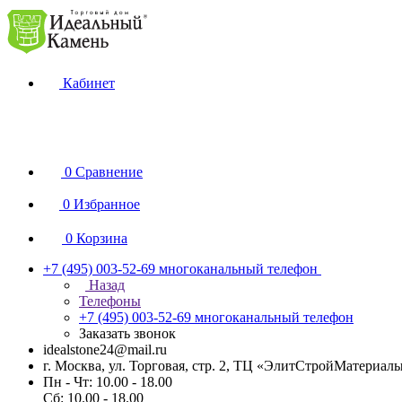
Кабинет
0
Сравнение
0
Избранное
0
Корзина
+7 (495) 003-52-69
многоканальный телефон
Назад
Телефоны
+7 (495) 003-52-69
многоканальный телефон
Заказать звонок
idealstone24@mail.ru
г. Москва, ул. Торговая, стр. 2, ТЦ «ЭлитСтройМатериал
Пн - Чт: 10.00 - 18.00
Сб: 10.00 - 18.00