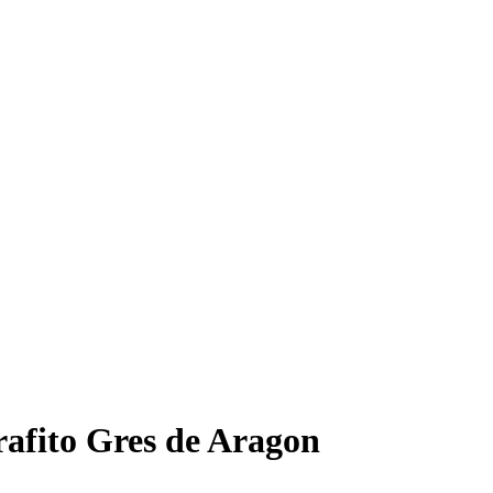
afito Gres de Aragon