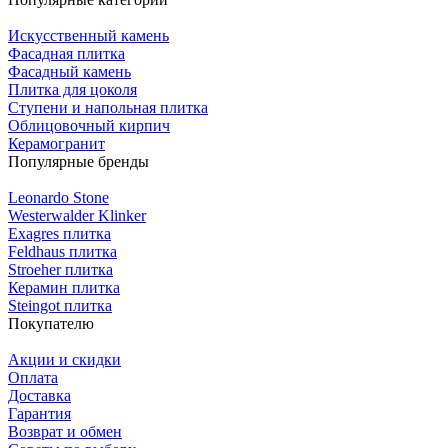
Искусственный камень
Фасадная плитка
Фасадный камень
Плитка для цоколя
Ступени и напольная плитка
Облицовочный кирпич
Керамогранит
Популярные бренды
Leonardo Stone
Westerwalder Klinker
Exagres плитка
Feldhaus плитка
Stroeher плитка
Керамин плитка
Steingot плитка
Покупателю
Акции и скидки
Оплата
Доставка
Гарантия
Возврат и обмен