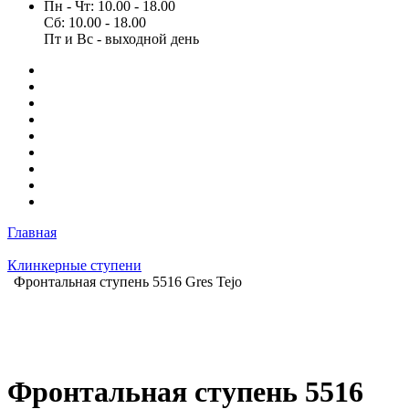
Пн - Чт: 10.00 - 18.00
Сб: 10.00 - 18.00
Пт и Вс - выходной день
Главная
Клинкерные ступени
Фронтальная ступень 5516 Gres Tejo
Фронтальная ступень 5516