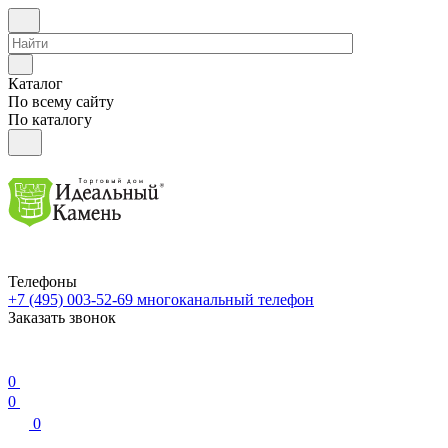
Каталог
По всему сайту
По каталогу
Телефоны
+7 (495) 003-52-69
многоканальный телефон
Заказать звонок
0
0
0