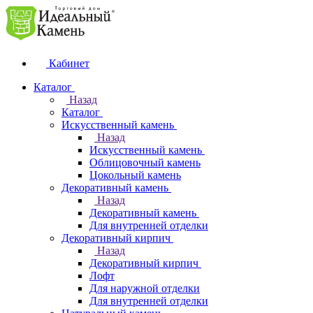
Кабинет
Каталог
Назад
Каталог
Искусственный камень
Назад
Искусственный камень
Облицовочный камень
Цокольный камень
Декоративный камень
Назад
Декоративный камень
Для внутренней отделки
Декоративный кирпич
Назад
Декоративный кирпич
Лофт
Для наружной отделки
Для внутренней отделки