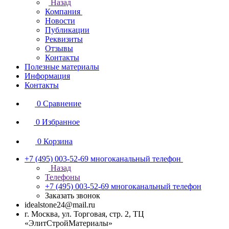
Назад
Компания
Новости
Публикации
Реквизиты
Отзывы
Контакты
Полезные материалы
Информация
Контакты
0
Сравнение
0
Избранное
0
Корзина
+7 (495) 003-52-69
многоканальный телефон
Назад
Телефоны
+7 (495) 003-52-69
многоканальный телефон
Заказать звонок
idealstone24@mail.ru
г. Москва, ул. Торговая, стр. 2, ТЦ
«ЭлитСтройМатериалы»