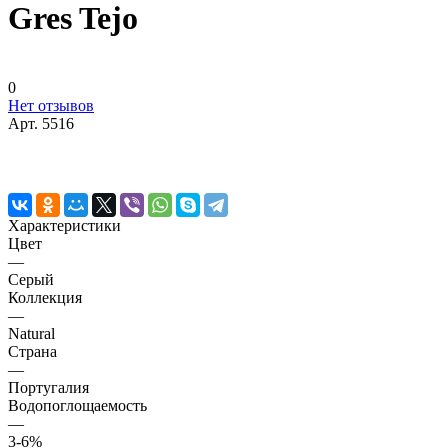
Gres Tejo
0
Нет отзывов
Арт.
5516
Характеристики
Цвет
—
Серый
Коллекция
—
Natural
Страна
—
Португалия
Водопоглощаемость
—
3-6%