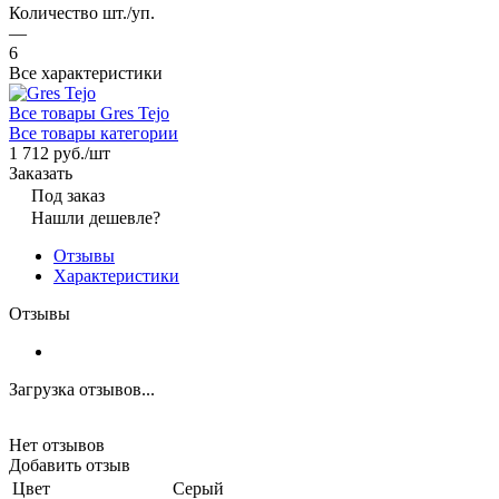
Количество шт./уп.
—
6
Все характеристики
Все товары Gres Tejo
Все товары категории
1 712 руб./
шт
Заказать
Под заказ
Нашли дешевле?
Отзывы
Характеристики
Отзывы
Загрузка отзывов...
Нет отзывов
Добавить отзыв
Цвет
Серый