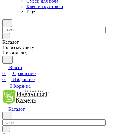
Смеси для пола
Клей и грунтовка
Еще
Каталог
По всему сайту
По каталогу
Войти
0
Сравнение
0
Избранное
0
Корзина
Каталог