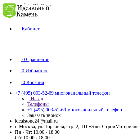
Кабинет
0
Сравнение
0
Избранное
0
Корзина
+7 (495) 003-52-69
многоканальный телефон
Назад
Телефоны
+7 (495) 003-52-69
многоканальный телефон
Заказать звонок
idealstone24@mail.ru
г. Москва, ул. Торговая, стр. 2, ТЦ «ЭлитСтройМатериал
Пн - Чт: 10.00 - 18.00
Сб: 10.00 - 18.00