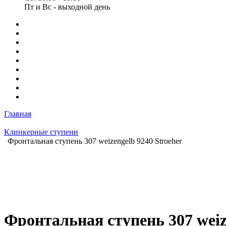
Пт и Вс - выходной день
Главная
Клинкерные ступени
Фронтальная ступень 307 weizengelb 9240 Stroeher
Фронтальная ступень 307 weiz