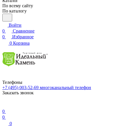
Каталог
По всему сайту
По каталогу
Войти
0
Сравнение
0
Избранное
0
Корзина
Телефоны
+7 (495) 003-52-69
многоканальный телефон
Заказать звонок
0
0
0