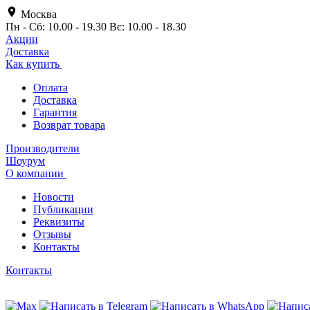
Москва
Пн - Сб: 10.00 - 19.30 Вс: 10.00 - 18.30
Акции
Доставка
Как купить
Оплата
Доставка
Гарантия
Возврат товара
Производители
Шоурум
О компании
Новости
Публикации
Реквизиты
Отзывы
Контакты
Контакты