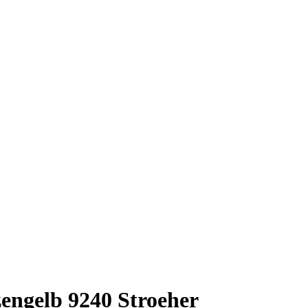
engelb 9240 Stroeher