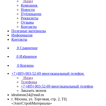
Назад
Компания
Новости
Публикации
Реквизиты
Отзывы
Контакты
Полезные материалы
Информация
Контакты
0
Сравнение
0
Избранное
0
Корзина
+7 (495) 003-52-69
многоканальный телефон
Назад
Телефоны
+7 (495) 003-52-69
многоканальный телефон
Заказать звонок
idealstone24@mail.ru
г. Москва, ул. Торговая, стр. 2, ТЦ
«ЭлитСтройМатериалы»