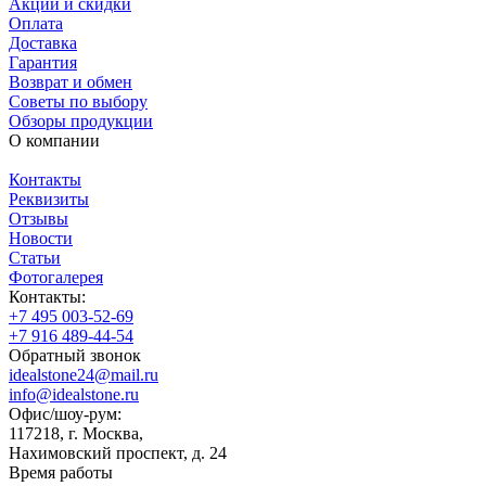
Акции и скидки
Оплата
Доставка
Гарантия
Возврат и обмен
Советы по выбору
Обзоры продукции
О компании
Контакты
Реквизиты
Отзывы
Новости
Статьи
Фотогалерея
Контакты:
+7 495 003-52-69
+7 916 489-44-54
Обратный звонок
idealstone24@mail.ru
info@idealstone.ru
Офис/шоу-рум:
117218, г. Москва,
Нахимовский проспект, д. 24
Время работы