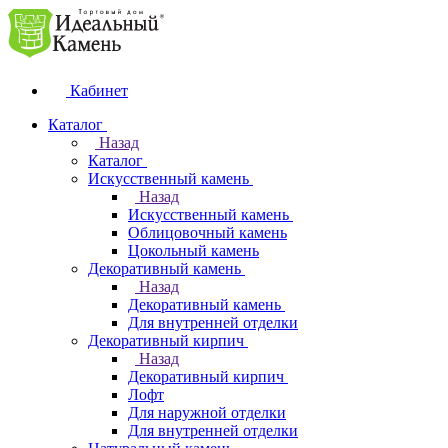
Кабинет
Каталог
Назад
Каталог
Искусственный камень
Назад
Искусственный камень
Облицовочный камень
Цокольный камень
Декоративный камень
Назад
Декоративный камень
Для внутренней отделки
Декоративный кирпич
Назад
Декоративный кирпич
Лофт
Для наружной отделки
Для внутренней отделки