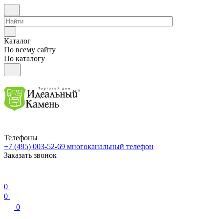
Каталог
По всему сайту
По каталогу
Телефоны
+7 (495) 003-52-69
многоканальный телефон
Заказать звонок
0
0
0