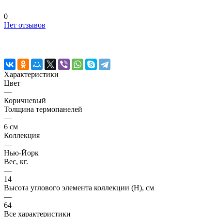
0
Нет отзывов
Характеристики
Цвет
—
Коричневый
Толщина термопанелей
—
6 см
Коллекция
—
Нью-Йорк
Вес, кг.
—
14
Высота углового элемента коллекции (H), см
—
64
Все характеристики