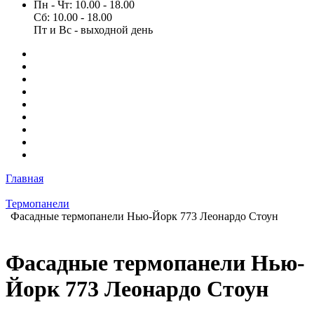
Пн - Чт: 10.00 - 18.00
Сб: 10.00 - 18.00
Пт и Вс - выходной день
Главная
Термопанели
Фасадные термопанели Нью-Йорк 773 Леонардо Стоун
Фасадные термопанели Нью-
Йорк 773 Леонардо Стоун