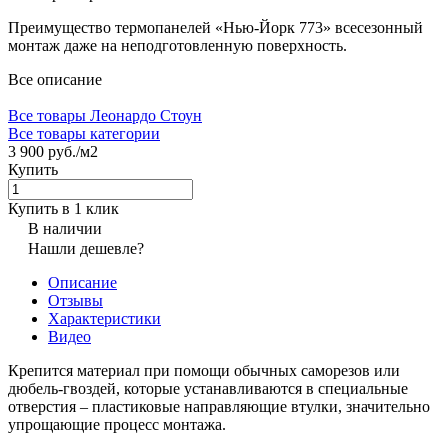
Преимущество термопанелей «Нью-Йорк 773» всесезонный
монтаж даже на неподготовленную поверхность.
Все описание
Все товары Леонардо Стоун
Все товары категории
3 900 руб./
м2
Купить
Купить в 1 клик
В наличии
Нашли дешевле?
Описание
Отзывы
Характеристики
Видео
Крепится материал при помощи обычных саморезов или
дюбель-гвоздей, которые устанавливаются в специальные
отверстия – пластиковые направляющие втулки, значительно
упрощающие процесс монтажа.