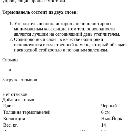
упрощающие процесс монтажа.
Термопанель состоит из двух слоев:
Утеплитель пенополистирол - пенополистирол с
минимальным коэффициентом теплопроводности
является лучшим на сегодняшний день утеплителем.
Облицовочный слой - в качестве облицовки
используются искусственный камень, который обладает
прекрасной стойкостью к погодным явлениям.
Отзывы
Загрузка отзывов...
Нет отзывов
Добавить отзыв
Цвет
Черный
Толщина термопанелей
6 см
Коллекция
Нью-Йорк
Вес, кг.
14