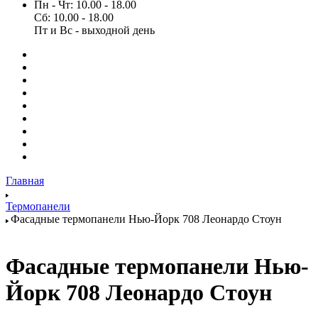
Пн - Чт: 10.00 - 18.00
Сб: 10.00 - 18.00
Пт и Вс - выходной день
Главная
Термопанели
Фасадные термопанели Нью-Йорк 708 Леонардо Стоун
Фасадные термопанели Нью-
Йорк 708 Леонардо Стоун