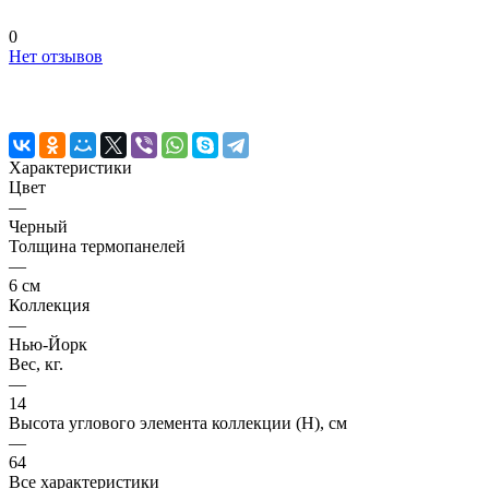
0
Нет отзывов
Характеристики
Цвет
—
Черный
Толщина термопанелей
—
6 см
Коллекция
—
Нью-Йорк
Вес, кг.
—
14
Высота углового элемента коллекции (H), см
—
64
Все характеристики