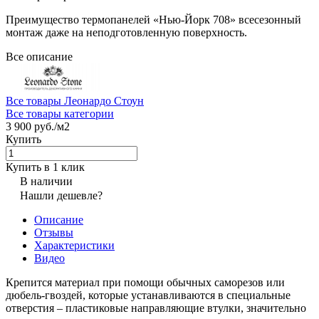
Преимущество термопанелей «Нью-Йорк 708» всесезонный
монтаж даже на неподготовленную поверхность.
Все описание
Все товары Леонардо Стоун
Все товары категории
3 900 руб./
м2
Купить
Купить в 1 клик
В наличии
Нашли дешевле?
Описание
Отзывы
Характеристики
Видео
Крепится материал при помощи обычных саморезов или
дюбель-гвоздей, которые устанавливаются в специальные
отверстия – пластиковые направляющие втулки, значительно