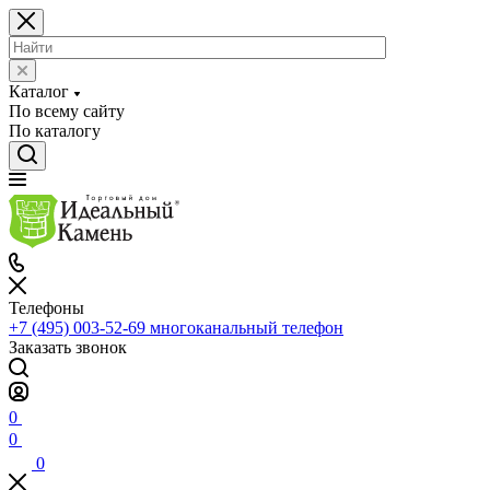
Каталог
По всему сайту
По каталогу
Телефоны
+7 (495) 003-52-69
многоканальный телефон
Заказать звонок
0
0
0