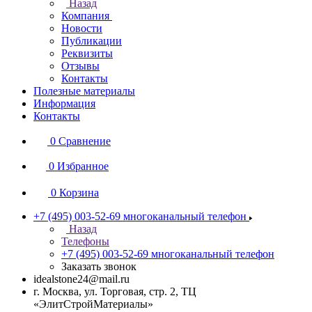
Назад
Компания
Новости
Публикации
Реквизиты
Отзывы
Контакты
Полезные материалы
Информация
Контакты
0
Сравнение
0
Избранное
0
Корзина
+7 (495) 003-52-69
многоканальный телефон
Назад
Телефоны
+7 (495) 003-52-69
многоканальный телефон
Заказать звонок
idealstone24@mail.ru
г. Москва, ул. Торговая, стр. 2, ТЦ
«ЭлитСтройМатериалы»