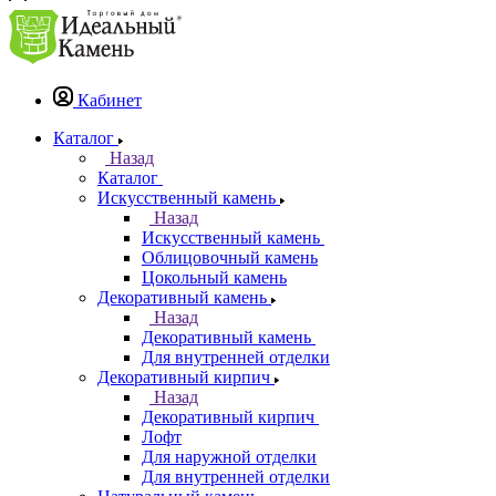
Кабинет
Каталог
Назад
Каталог
Искусственный камень
Назад
Искусственный камень
Облицовочный камень
Цокольный камень
Декоративный камень
Назад
Декоративный камень
Для внутренней отделки
Декоративный кирпич
Назад
Декоративный кирпич
Лофт
Для наружной отделки
Для внутренней отделки