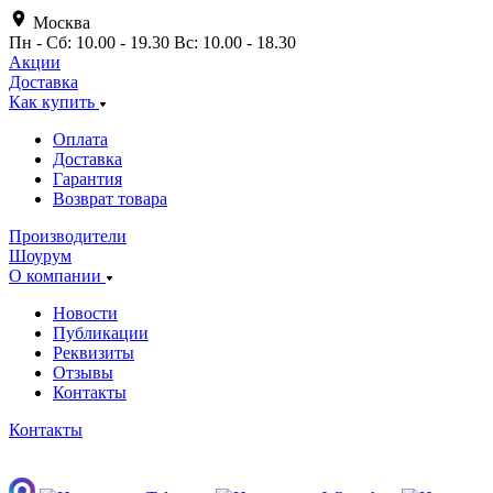
Москва
Пн - Сб: 10.00 - 19.30 Вс: 10.00 - 18.30
Акции
Доставка
Как купить
Оплата
Доставка
Гарантия
Возврат товара
Производители
Шоурум
О компании
Новости
Публикации
Реквизиты
Отзывы
Контакты
Контакты