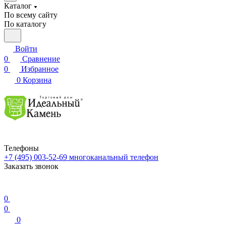
Каталог
По всему сайту
По каталогу
Войти
0
Сравнение
0
Избранное
0
Корзина
Телефоны
+7 (495) 003-52-69
многоканальный телефон
Заказать звонок
0
0
0