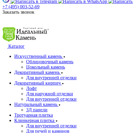
+7 (495) 003-52-69
Заказать звонок
Каталог
Искусственный камень
Облицовочный камень
Цокольный камень
Декоративный камень
Для внутренней отделки
Декоративный кирпич
Лофт
Для наружной отделки
Для внутренней отделки
Натуральный камень
3Д панели
Тротуарная плитка
Клинкерная плитка
Для внутренней отделки
Для печей и каминов