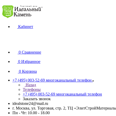
Кабинет
0
Сравнение
0
Избранное
0
Корзина
+7 (495) 003-52-69
многоканальный телефон
Назад
Телефоны
+7 (495) 003-52-69
многоканальный телефон
Заказать звонок
idealstone24@mail.ru
г. Москва, ул. Торговая, стр. 2, ТЦ «ЭлитСтройМатериал
Пн - Чт: 10.00 - 18.00