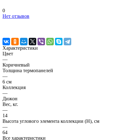
0
Нет отзывов
Характеристики
Цвет
—
Коричневый
Толщина термопанелей
—
6 см
Коллекция
—
Дижон
Вес, кг.
—
14
Высота углового элемента коллекции (H), см
—
64
Все характеристики