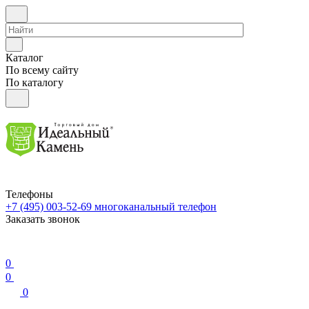
Каталог
По всему сайту
По каталогу
Телефоны
+7 (495) 003-52-69
многоканальный телефон
Заказать звонок
0
0
0