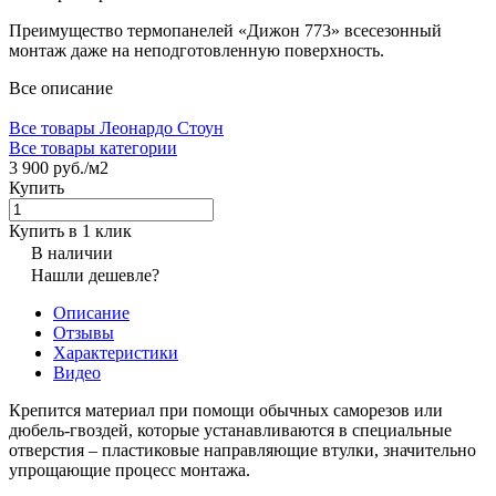
Преимущество термопанелей «Дижон 773» всесезонный
монтаж даже на неподготовленную поверхность.
Все описание
Все товары Леонардо Стоун
Все товары категории
3 900 руб./
м2
Купить
Купить в 1 клик
В наличии
Нашли дешевле?
Описание
Отзывы
Характеристики
Видео
Крепится материал при помощи обычных саморезов или
дюбель-гвоздей, которые устанавливаются в специальные
отверстия – пластиковые направляющие втулки, значительно
упрощающие процесс монтажа.