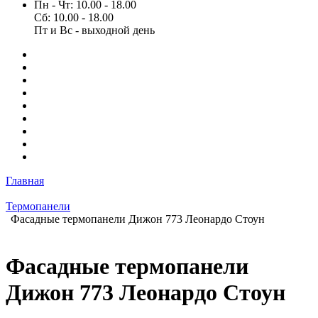
Пн - Чт: 10.00 - 18.00
Сб: 10.00 - 18.00
Пт и Вс - выходной день
Главная
Термопанели
Фасадные термопанели Дижон 773 Леонардо Стоун
Фасадные термопанели
Дижон 773 Леонардо Стоун