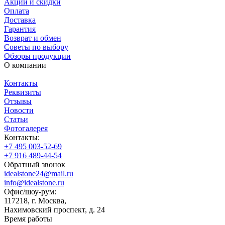
Акции и скидки
Оплата
Доставка
Гарантия
Возврат и обмен
Советы по выбору
Обзоры продукции
О компании
Контакты
Реквизиты
Отзывы
Новости
Статьи
Фотогалерея
Контакты:
+7 495 003-52-69
+7 916 489-44-54
Обратный звонок
idealstone24@mail.ru
info@idealstone.ru
Офис/шоу-рум:
117218, г. Москва,
Нахимовский проспект, д. 24
Время работы