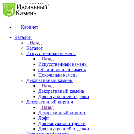
Кабинет
Каталог
Назад
Каталог
Искусственный камень
Назад
Искусственный камень
Облицовочный камень
Цокольный камень
Декоративный камень
Назад
Декоративный камень
Для внутренней отделки
Декоративный кирпич
Назад
Декоративный кирпич
Лофт
Для наружной отделки
Для внутренней отделки