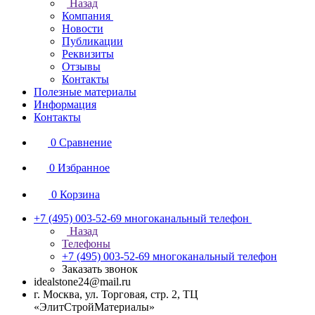
Назад
Компания
Новости
Публикации
Реквизиты
Отзывы
Контакты
Полезные материалы
Информация
Контакты
0
Сравнение
0
Избранное
0
Корзина
+7 (495) 003-52-69
многоканальный телефон
Назад
Телефоны
+7 (495) 003-52-69
многоканальный телефон
Заказать звонок
idealstone24@mail.ru
г. Москва, ул. Торговая, стр. 2, ТЦ
«ЭлитСтройМатериалы»