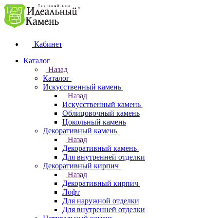
Кабинет
Каталог
Назад
Каталог
Искусственный камень
Назад
Искусственный камень
Облицовочный камень
Цокольный камень
Декоративный камень
Назад
Декоративный камень
Для внутренней отделки
Декоративный кирпич
Назад
Декоративный кирпич
Лофт
Для наружной отделки
Для внутренней отделки