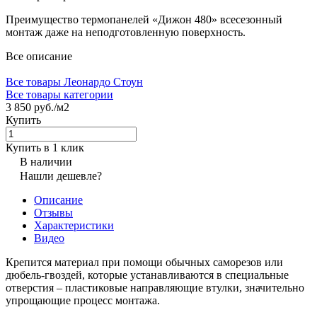
Преимущество термопанелей «Дижон 480» всесезонный
монтаж даже на неподготовленную поверхность.
Все описание
Все товары Леонардо Стоун
Все товары категории
3 850 руб./
м2
Купить
Купить в 1 клик
В наличии
Нашли дешевле?
Описание
Отзывы
Характеристики
Видео
Крепится материал при помощи обычных саморезов или
дюбель-гвоздей, которые устанавливаются в специальные
отверстия – пластиковые направляющие втулки, значительно
упрощающие процесс монтажа.