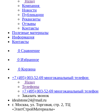
Назад
Компания
Новости
Публикации
Реквизиты
Отзывы
Контакты
Полезные материалы
Информация
Контакты
0
Сравнение
0
Избранное
0
Корзина
+7 (495) 003-52-69
многоканальный телефон
Назад
Телефоны
+7 (495) 003-52-69
многоканальный телефон
Заказать звонок
idealstone24@mail.ru
г. Москва, ул. Торговая, стр. 2, ТЦ
«ЭлитСтройМатериалы»