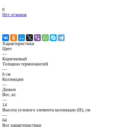
0
Нет отзывов
Характеристики
Цвет
—
Коричневый
Толщина термопанелей
—
6 см
Коллекция
—
Дижон
Вес, кг.
—
14
Высота углового элемента коллекции (H), см
—
64
Все характеристики