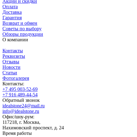
Акции и скидки
Оплата
Доставка
Гарантия
Возврат и обмен
Советы по выбору
Обзоры продукции
О компании
Контакты
Реквизиты
Отзывы
Новости
Статьи
Фотогалерея
Контакты:
+7 495 003-52-69
+7 916 489-44-54
Обратный звонок
idealstone24@mail.ru
info@idealstone.ru
Офис/шоу-рум:
117218, г. Москва,
Нахимовский проспект, д. 24
Время работы