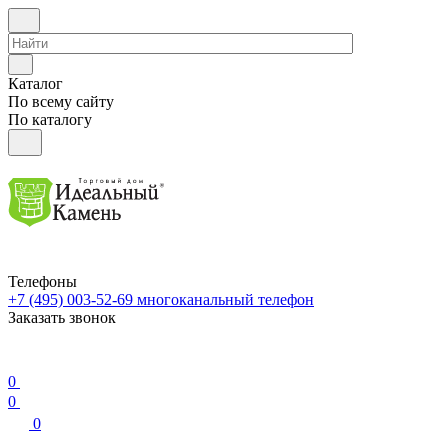
Каталог
По всему сайту
По каталогу
Телефоны
+7 (495) 003-52-69
многоканальный телефон
Заказать звонок
0
0
0