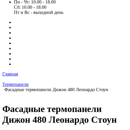
Пн - Чт: 10.00 - 18.00
Сб: 10.00 - 18.00
Пт и Вс - выходной день
Главная
Термопанели
Фасадные термопанели Дижон 480 Леонардо Стоун
Фасадные термопанели
Дижон 480 Леонардо Стоун