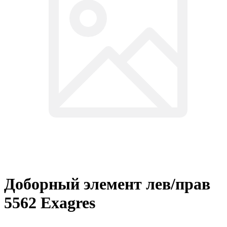
Доборный элемент лев/прав
5562 Exagres