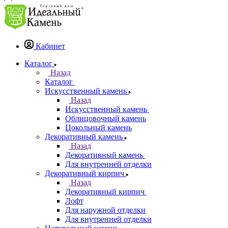
Кабинет
Каталог
Назад
Каталог
Искусственный камень
Назад
Искусственный камень
Облицовочный камень
Цокольный камень
Декоративный камень
Назад
Декоративный камень
Для внутренней отделки
Декоративный кирпич
Назад
Декоративный кирпич
Лофт
Для наружной отделки
Для внутренней отделки