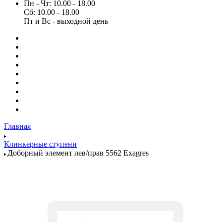
Пн - Чт: 10.00 - 18.00
Сб: 10.00 - 18.00
Пт и Вс - выходной день
Главная
Клинкерные ступени
Доборный элемент лев/прав 5562 Exagres