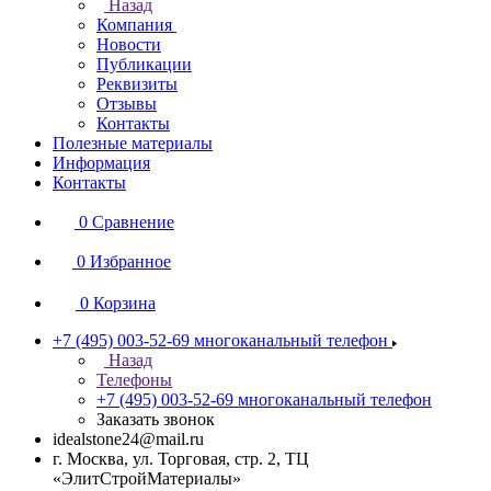
Назад
Компания
Новости
Публикации
Реквизиты
Отзывы
Контакты
Полезные материалы
Информация
Контакты
0
Сравнение
0
Избранное
0
Корзина
+7 (495) 003-52-69
многоканальный телефон
Назад
Телефоны
+7 (495) 003-52-69
многоканальный телефон
Заказать звонок
idealstone24@mail.ru
г. Москва, ул. Торговая, стр. 2, ТЦ
«ЭлитСтройМатериалы»