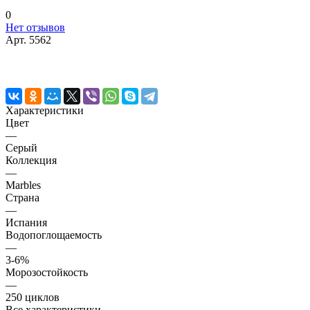
0
Нет отзывов
Арт.
5562
Характеристики
Цвет
—
Серый
Коллекция
—
Marbles
Страна
—
Испания
Водопоглощаемость
—
3-6%
Морозостойкость
—
250 циклов
Все характеристики