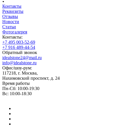
Контакты
Реквизиты
Отзывы
Новости
Статьи
Фотогалерея
Контакты:
+7 495 003-52-69
+7 916 489-44-54
Обратный звонок
idealstone24@mail.ru
info@idealstone.ru
Офис/шоу-рум:
117218, г. Москва,
Нахимовский проспект, д. 24
Время работы
Пн-Сб: 10:00-19:30
Вс: 10:00-18:30