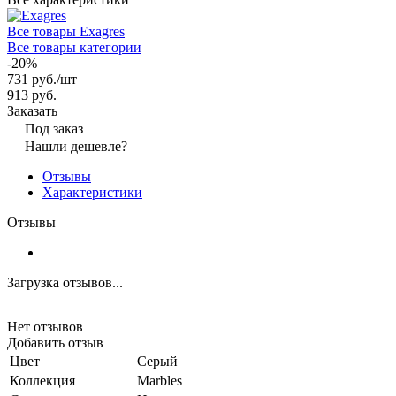
Все товары Exagres
Все товары категории
-20%
731 руб./
шт
913 руб.
Заказать
Под заказ
Нашли дешевле?
Отзывы
Характеристики
Отзывы
Загрузка отзывов...
Нет отзывов
Добавить отзыв
Цвет
Серый
Коллекция
Marbles