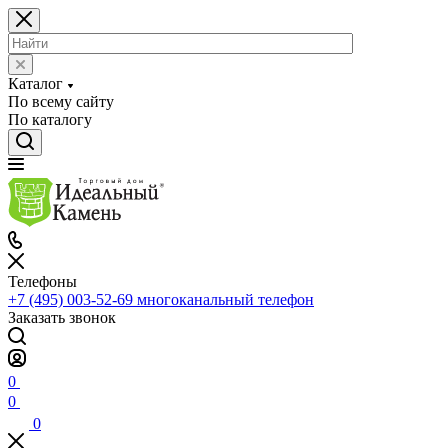
Каталог
По всему сайту
По каталогу
Телефоны
+7 (495) 003-52-69
многоканальный телефон
Заказать звонок
0
0
0