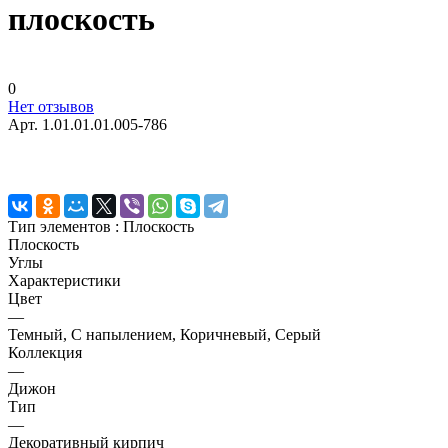
плоскость
0
Нет отзывов
Арт.
1.01.01.01.005-786
Тип элементов :
Плоскость
Плоскость
Углы
Характеристики
Цвет
—
Темный, С напылением, Коричневый, Серый
Коллекция
—
Дижон
Тип
—
Декоративный кирпич