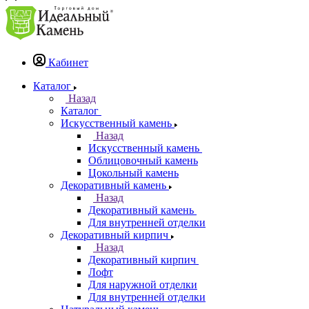
Кабинет
Каталог
Назад
Каталог
Искусственный камень
Назад
Искусственный камень
Облицовочный камень
Цокольный камень
Декоративный камень
Назад
Декоративный камень
Для внутренней отделки
Декоративный кирпич
Назад
Декоративный кирпич
Лофт
Для наружной отделки
Для внутренней отделки