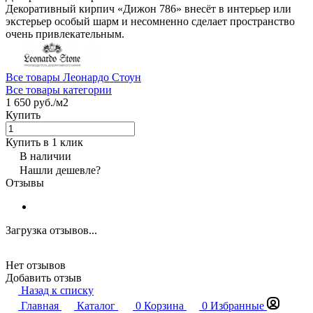
Декоративный кирпич «Дижон 786» внесёт в интерьер или
экстерьер особый шарм и несомненно сделает пространство
очень привлекательным.
Все товары Леонардо Стоун
Все товары категории
1 650 руб./
м2
Купить
Купить в 1 клик
В наличии
Нашли дешевле?
Отзывы
Загрузка отзывов...
Нет отзывов
Добавить отзыв
Назад к списку
Главная
Каталог
0
Корзина
0
Избранные