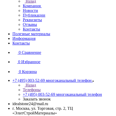
Назад
Компания
Новости
Публикации
Реквизиты
Отзывы
Контакты
Полезные материалы
Информация
Контакты
0
Сравнение
0
Избранное
0
Корзина
+7 (495) 003-52-69
многоканальный телефон
Назад
Телефоны
+7 (495) 003-52-69
многоканальный телефон
Заказать звонок
idealstone24@mail.ru
г. Москва, ул. Торговая, стр. 2, ТЦ
«ЭлитСтройМатериалы»