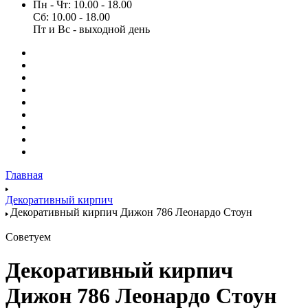
Пн - Чт: 10.00 - 18.00
Сб: 10.00 - 18.00
Пт и Вс - выходной день
Главная
Декоративный кирпич
Декоративный кирпич Дижон 786 Леонардо Стоун
Советуем
Декоративный кирпич
Дижон 786 Леонардо Стоун