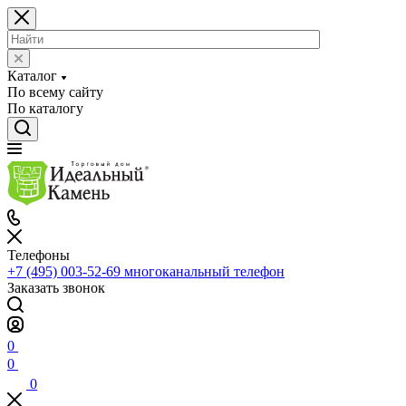
Каталог
По всему сайту
По каталогу
Телефоны
+7 (495) 003-52-69
многоканальный телефон
Заказать звонок
0
0
0