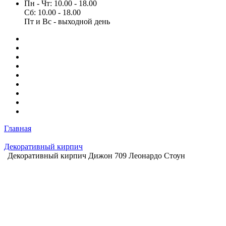
Пн - Чт: 10.00 - 18.00
Сб: 10.00 - 18.00
Пт и Вс - выходной день
Главная
Декоративный кирпич
Декоративный кирпич Дижон 709 Леонардо Стоун