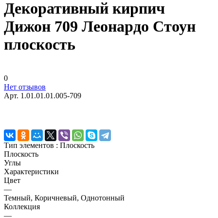
Декоративный кирпич
Дижон 709 Леонардо Стоун
плоскость
0
Нет отзывов
Арт.
1.01.01.01.005-709
Тип элементов :
Плоскость
Плоскость
Углы
Характеристики
Цвет
—
Темный, Коричневый, Однотонный
Коллекция
—