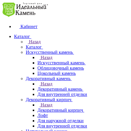
Кабинет
Каталог
Назад
Каталог
Искусственный камень
Назад
Искусственный камень
Облицовочный камень
Цокольный камень
Декоративный камень
Назад
Декоративный камень
Для внутренней отделки
Декоративный кирпич
Назад
Декоративный кирпич
Лофт
Для наружной отделки
Для внутренней отделки