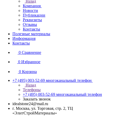
Назад
Компания
Новости
Публикации
Реквизиты
Отзывы
Контакты
Полезные материалы
Информация
Контакты
0
Сравнение
0
Избранное
0
Корзина
+7 (495) 003-52-69
многоканальный телефон
Назад
Телефоны
+7 (495) 003-52-69
многоканальный телефон
Заказать звонок
idealstone24@mail.ru
г. Москва, ул. Торговая, стр. 2, ТЦ
«ЭлитСтройМатериалы»