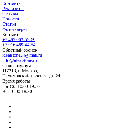
Контакты
Реквизиты
Отзывы
Новости
Статьи
Фотогалерея
Контакты:
+7 495 003-52-69
+7 916 489-44-54
Обратный звонок
idealstone24@mail.ru
info@idealstone.ru
Офис/шоу-рум:
117218, г. Москва,
Нахимовский проспект, д. 24
Время работы
Пн-Сб: 10:00-19:30
Вс: 10:00-18:30