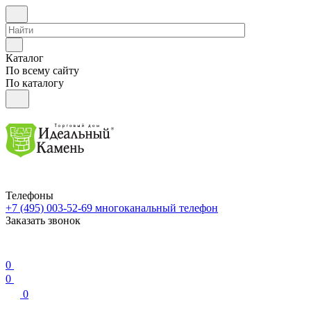
Каталог
По всему сайту
По каталогу
Телефоны
+7 (495) 003-52-69
многоканальный телефон
Заказать звонок
0
0
0