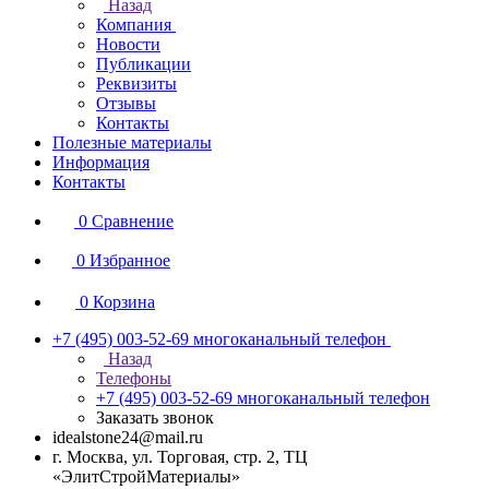
Назад
Компания
Новости
Публикации
Реквизиты
Отзывы
Контакты
Полезные материалы
Информация
Контакты
0
Сравнение
0
Избранное
0
Корзина
+7 (495) 003-52-69
многоканальный телефон
Назад
Телефоны
+7 (495) 003-52-69
многоканальный телефон
Заказать звонок
idealstone24@mail.ru
г. Москва, ул. Торговая, стр. 2, ТЦ
«ЭлитСтройМатериалы»