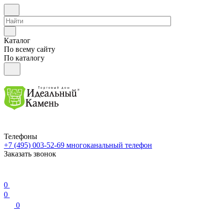
Каталог
По всему сайту
По каталогу
Телефоны
+7 (495) 003-52-69
многоканальный телефон
Заказать звонок
0
0
0