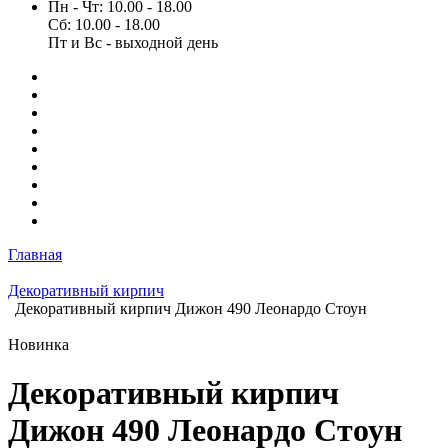
Пн - Чт: 10.00 - 18.00
Сб: 10.00 - 18.00
Пт и Вс - выходной день
Главная
Декоративный кирпич
Декоративный кирпич Дижон 490 Леонардо Стоун
Новинка
Декоративный кирпич
Дижон 490 Леонардо Стоун