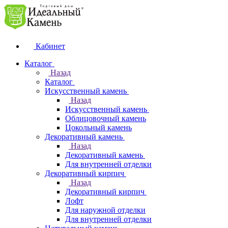
Кабинет
Каталог
Назад
Каталог
Искусственный камень
Назад
Искусственный камень
Облицовочный камень
Цокольный камень
Декоративный камень
Назад
Декоративный камень
Для внутренней отделки
Декоративный кирпич
Назад
Декоративный кирпич
Лофт
Для наружной отделки
Для внутренней отделки