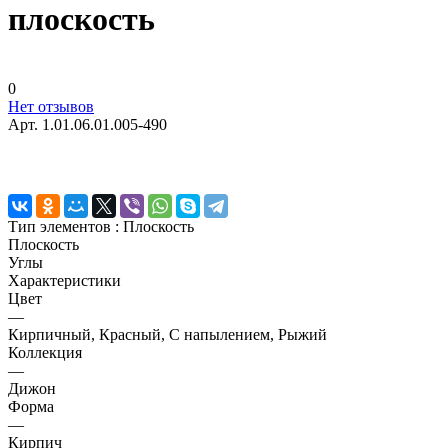
плоскость
0
Нет отзывов
Арт.
1.01.06.01.005-490
Тип элементов :
Плоскость
Плоскость
Углы
Характеристики
Цвет
—
Кирпичный, Красный, С напылением, Рыжий
Коллекция
—
Дижон
Форма
—
Кирпич