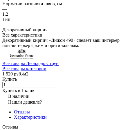
Норматив расшивки швов, см.
—
1,2
Тип
—
Декоративный кирпич
Все характеристики
Декоративный кирпич «Дижон 490» сделает ваш интерьер
или экстерьер ярким и оригинальным.
Все товары Леонардо Стоун
Все товары категории
1 520 руб./
м2
Купить
Купить в 1 клик
В наличии
Нашли дешевле?
Отзывы
Характеристики
Отзывы