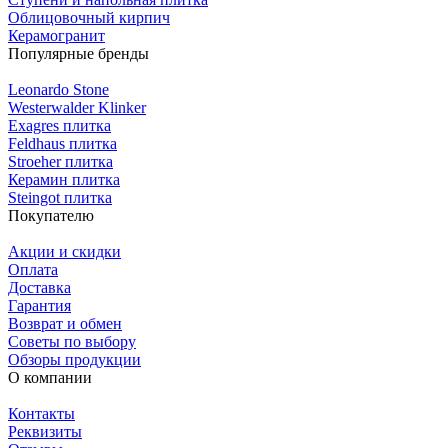
Облицовочный кирпич
Керамогранит
Популярные бренды
Leonardo Stone
Westerwalder Klinker
Exagres плитка
Feldhaus плитка
Stroeher плитка
Керамин плитка
Steingot плитка
Покупателю
Акции и скидки
Оплата
Доставка
Гарантия
Возврат и обмен
Советы по выбору
Обзоры продукции
О компании
Контакты
Реквизиты