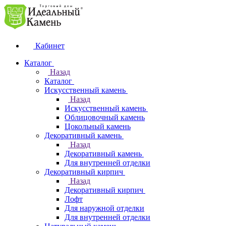
Кабинет
Каталог
Назад
Каталог
Искусственный камень
Назад
Искусственный камень
Облицовочный камень
Цокольный камень
Декоративный камень
Назад
Декоративный камень
Для внутренней отделки
Декоративный кирпич
Назад
Декоративный кирпич
Лофт
Для наружной отделки
Для внутренней отделки