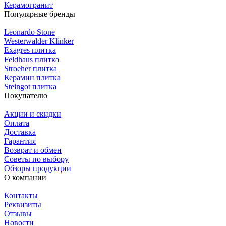
Керамогранит
Популярные бренды
Leonardo Stone
Westerwalder Klinker
Exagres плитка
Feldhaus плитка
Stroeher плитка
Керамин плитка
Steingot плитка
Покупателю
Акции и скидки
Оплата
Доставка
Гарантия
Возврат и обмен
Советы по выбору
Обзоры продукции
О компании
Контакты
Реквизиты
Отзывы
Новости