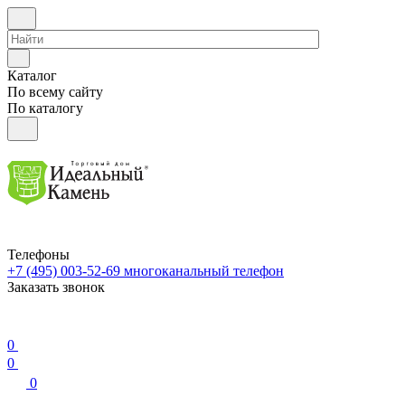
Каталог
По всему сайту
По каталогу
Телефоны
+7 (495) 003-52-69
многоканальный телефон
Заказать звонок
0
0
0