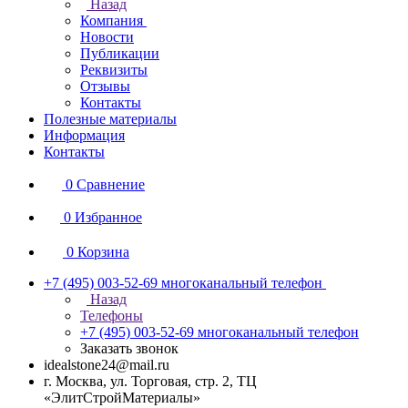
Назад
Компания
Новости
Публикации
Реквизиты
Отзывы
Контакты
Полезные материалы
Информация
Контакты
0
Сравнение
0
Избранное
0
Корзина
+7 (495) 003-52-69
многоканальный телефон
Назад
Телефоны
+7 (495) 003-52-69
многоканальный телефон
Заказать звонок
idealstone24@mail.ru
г. Москва, ул. Торговая, стр. 2, ТЦ
«ЭлитСтройМатериалы»