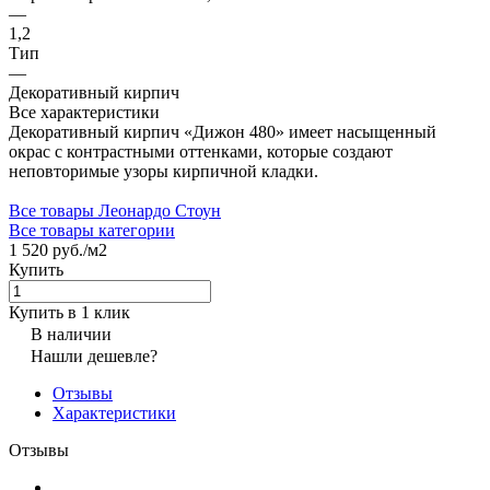
—
1,2
Тип
—
Декоративный кирпич
Все характеристики
Декоративный кирпич «Дижон 480» имеет насыщенный
окрас с контрастными оттенками, которые создают
неповторимые узоры кирпичной кладки.
Все товары Леонардо Стоун
Все товары категории
1 520 руб./
м2
Купить
Купить в 1 клик
В наличии
Нашли дешевле?
Отзывы
Характеристики
Отзывы