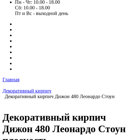
Пн - Чт: 10.00 - 18.00
Сб: 10.00 - 18.00
Пт и Вс - выходной день
Главная
Декоративный кирпич
Декоративный кирпич Дижон 480 Леонардо Стоун
Декоративный кирпич
Дижон 480 Леонардо Стоун