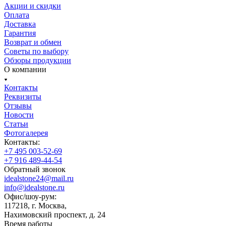
Акции и скидки
Оплата
Доставка
Гарантия
Возврат и обмен
Советы по выбору
Обзоры продукции
О компании
Контакты
Реквизиты
Отзывы
Новости
Статьи
Фотогалерея
Контакты:
+7 495 003-52-69
+7 916 489-44-54
Обратный звонок
idealstone24@mail.ru
info@idealstone.ru
Офис/шоу-рум:
117218, г. Москва,
Нахимовский проспект, д. 24
Время работы