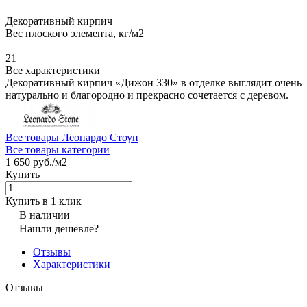
—
Декоративный кирпич
Вес плоского элемента, кг/м2
—
21
Все характеристики
Декоративный кирпич «Дижон 330» в отделке выглядит очень
натурально и благородно и прекрасно сочетается с деревом.
Все товары Леонардо Стоун
Все товары категории
1 650 руб./
м2
Купить
Купить в 1 клик
В наличии
Нашли дешевле?
Отзывы
Характеристики
Отзывы