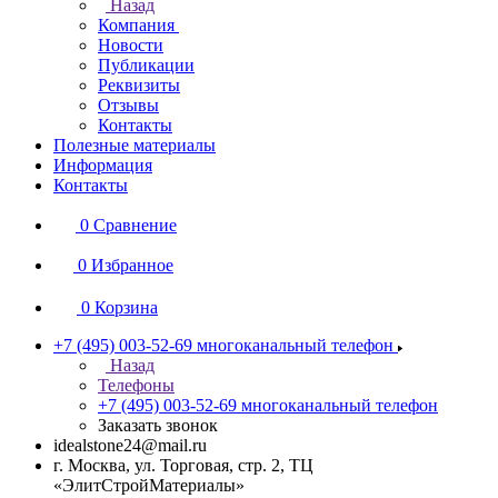
Назад
Компания
Новости
Публикации
Реквизиты
Отзывы
Контакты
Полезные материалы
Информация
Контакты
0
Сравнение
0
Избранное
0
Корзина
+7 (495) 003-52-69
многоканальный телефон
Назад
Телефоны
+7 (495) 003-52-69
многоканальный телефон
Заказать звонок
idealstone24@mail.ru
г. Москва, ул. Торговая, стр. 2, ТЦ
«ЭлитСтройМатериалы»