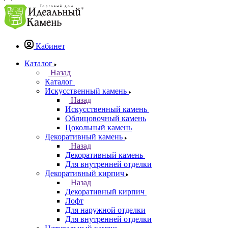
Кабинет
Каталог
Назад
Каталог
Искусственный камень
Назад
Искусственный камень
Облицовочный камень
Цокольный камень
Декоративный камень
Назад
Декоративный камень
Для внутренней отделки
Декоративный кирпич
Назад
Декоративный кирпич
Лофт
Для наружной отделки
Для внутренней отделки