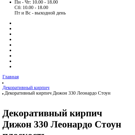
Пн - Чт: 10.00 - 18.00
Сб: 10.00 - 18.00
Пт и Вс - выходной день
Главная
Декоративный кирпич
Декоративный кирпич Дижон 330 Леонардо Стоун
Декоративный кирпич
Дижон 330 Леонардо Стоун