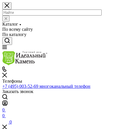
Каталог
По всему сайту
По каталогу
Телефоны
+7 (495) 003-52-69
многоканальный телефон
Заказать звонок
0
0
0