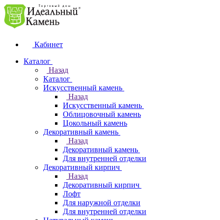
Кабинет
Каталог
Назад
Каталог
Искусственный камень
Назад
Искусственный камень
Облицовочный камень
Цокольный камень
Декоративный камень
Назад
Декоративный камень
Для внутренней отделки
Декоративный кирпич
Назад
Декоративный кирпич
Лофт
Для наружной отделки
Для внутренней отделки