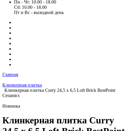
Пн - Чт: 10.00 - 18.00
Сб: 10.00 - 18.00
Пт и Вс - выходной день
Главная
Клинкерная плитка
Клинкерная плитка Curry 24,5 х 6,5 Loft Brick BestPoint
Ceramics
Новинка
Клинкерная плитка Curry