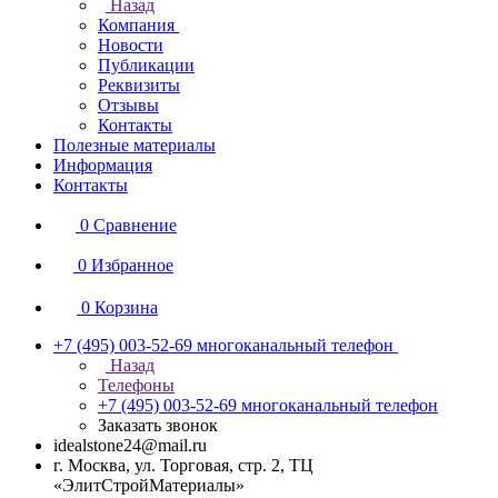
Назад
Компания
Новости
Публикации
Реквизиты
Отзывы
Контакты
Полезные материалы
Информация
Контакты
0
Сравнение
0
Избранное
0
Корзина
+7 (495) 003-52-69
многоканальный телефон
Назад
Телефоны
+7 (495) 003-52-69
многоканальный телефон
Заказать звонок
idealstone24@mail.ru
г. Москва, ул. Торговая, стр. 2, ТЦ
«ЭлитСтройМатериалы»