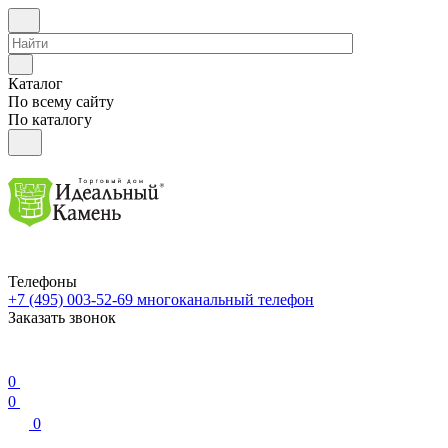
Каталог
По всему сайту
По каталогу
Телефоны
+7 (495) 003-52-69
многоканальный телефон
Заказать звонок
0
0
0