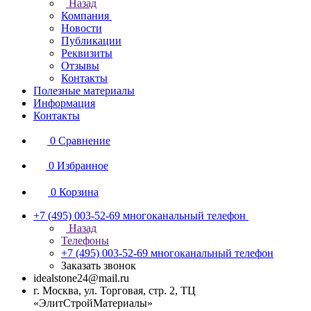
Назад
Компания
Новости
Публикации
Реквизиты
Отзывы
Контакты
Полезные материалы
Информация
Контакты
0
Сравнение
0
Избранное
0
Корзина
+7 (495) 003-52-69
многоканальный телефон
Назад
Телефоны
+7 (495) 003-52-69
многоканальный телефон
Заказать звонок
idealstone24@mail.ru
г. Москва, ул. Торговая, стр. 2, ТЦ
«ЭлитСтройМатериалы»