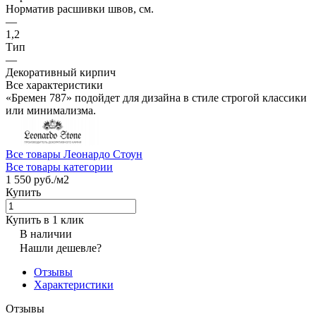
Норматив расшивки швов, см.
—
1,2
Тип
—
Декоративный кирпич
Все характеристики
«Бремен 787» подойдет для дизайна в стиле строгой классики
или минимализма.
Все товары Леонардо Стоун
Все товары категории
1 550 руб./
м2
Купить
Купить в 1 клик
В наличии
Нашли дешевле?
Отзывы
Характеристики
Отзывы