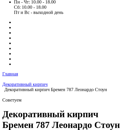
Пн - Чт: 10.00 - 18.00
Сб: 10.00 - 18.00
Пт и Вс - выходной день
Главная
Декоративный кирпич
Декоративный кирпич Бремен 787 Леонардо Стоун
Советуем
Декоративный кирпич
Бремен 787 Леонардо Стоун