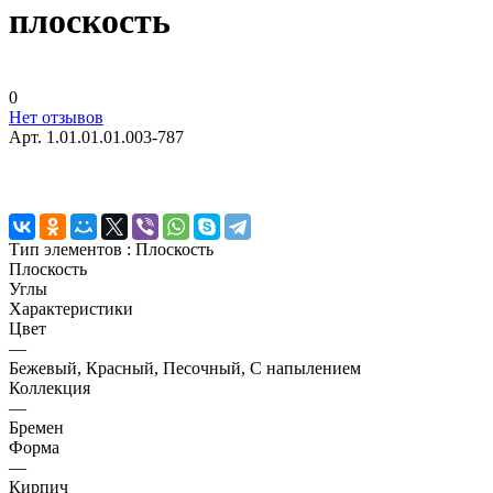
плоскость
0
Нет отзывов
Арт.
1.01.01.01.003-787
Тип элементов :
Плоскость
Плоскость
Углы
Характеристики
Цвет
—
Бежевый, Красный, Песочный, С напылением
Коллекция
—
Бремен
Форма
—
Кирпич