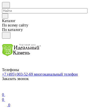
Каталог
По всему сайту
По каталогу
Телефоны
+7 (495) 003-52-69
многоканальный телефон
Заказать звонок
0
0
0