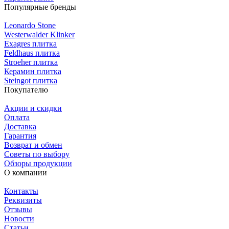
Популярные бренды
Leonardo Stone
Westerwalder Klinker
Exagres плитка
Feldhaus плитка
Stroeher плитка
Керамин плитка
Steingot плитка
Покупателю
Акции и скидки
Оплата
Доставка
Гарантия
Возврат и обмен
Советы по выбору
Обзоры продукции
О компании
Контакты
Реквизиты
Отзывы
Новости
Статьи