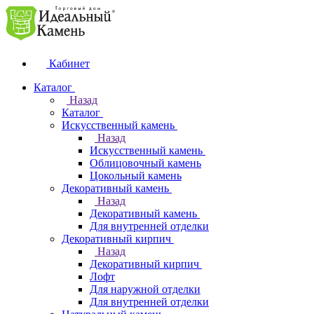
Кабинет
Каталог
Назад
Каталог
Искусственный камень
Назад
Искусственный камень
Облицовочный камень
Цокольный камень
Декоративный камень
Назад
Декоративный камень
Для внутренней отделки
Декоративный кирпич
Назад
Декоративный кирпич
Лофт
Для наружной отделки
Для внутренней отделки