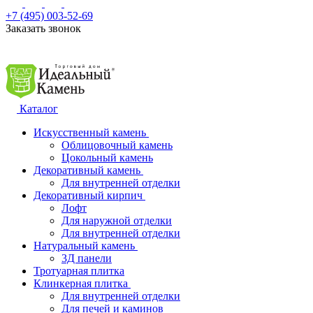
+7 (495) 003-52-69
Заказать звонок
Каталог
Искусственный камень
Облицовочный камень
Цокольный камень
Декоративный камень
Для внутренней отделки
Декоративный кирпич
Лофт
Для наружной отделки
Для внутренней отделки
Натуральный камень
3Д панели
Тротуарная плитка
Клинкерная плитка
Для внутренней отделки
Для печей и каминов