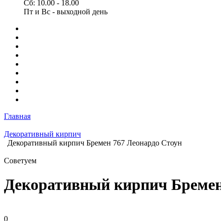
Сб: 10.00 - 18.00
Пт и Вс - выходной день
Главная
Декоративный кирпич
Декоративный кирпич Бремен 767 Леонардо Стоун
Советуем
Декоративный кирпич Бремен
0