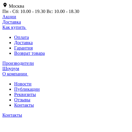
Москва
Пн - Сб: 10.00 - 19.30 Вс: 10.00 - 18.30
Акции
Доставка
Как купить
Оплата
Доставка
Гарантия
Возврат товара
Производители
Шоурум
О компании
Новости
Публикации
Реквизиты
Отзывы
Контакты
Контакты