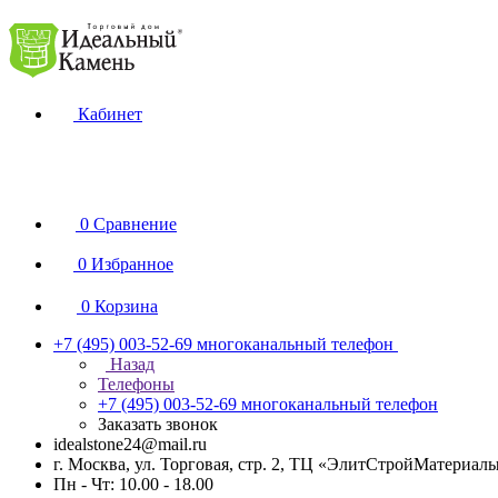
Кабинет
0
Сравнение
0
Избранное
0
Корзина
+7 (495) 003-52-69
многоканальный телефон
Назад
Телефоны
+7 (495) 003-52-69
многоканальный телефон
Заказать звонок
idealstone24@mail.ru
г. Москва, ул. Торговая, стр. 2, ТЦ «ЭлитСтройМатериал
Пн - Чт: 10.00 - 18.00