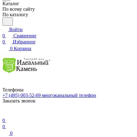
Каталог
По всему сайту
По каталогу
Войти
0
Сравнение
0
Избранное
0
Корзина
Телефоны
+7 (495) 003-52-69
многоканальный телефон
Заказать звонок
0
0
0