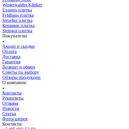
Westerwalder Klinker
Exagres плитка
Feldhaus плитка
Stroeher плитка
Керамин плитка
Steingot плитка
Покупателю
Акции и скидки
Оплата
Доставка
Гарантия
Возврат и обмен
Советы по выбору
Обзоры продукции
О компании
Контакты
Реквизиты
Отзывы
Новости
Статьи
Фотогалерея
Контакты: