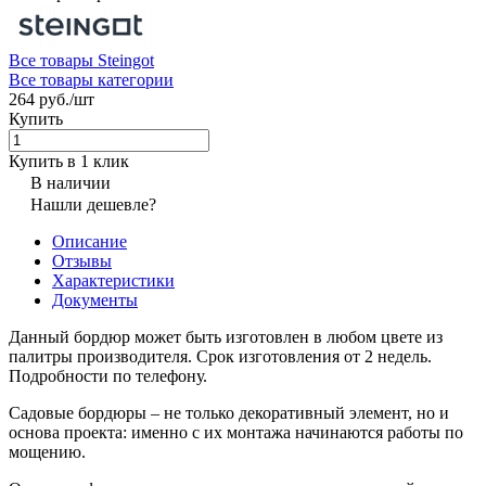
Все товары Steingot
Все товары категории
264 руб./
шт
Купить
Купить в 1 клик
В наличии
Нашли дешевле?
Описание
Отзывы
Характеристики
Документы
Данный бордюр может быть изготовлен в любом цвете из
палитры производителя. Срок изготовления от 2 недель.
Подробности по телефону.
Садовые бордюры – не только декоративный элемент, но и
основа проекта: именно с их монтажа начинаются работы по
мощению.