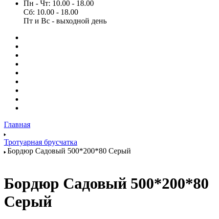
Пн - Чт: 10.00 - 18.00
Сб: 10.00 - 18.00
Пт и Вс - выходной день
Главная
Тротуарная брусчатка
Бордюр Садовый 500*200*80 Серый
Бордюр Садовый 500*200*80
Серый