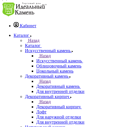
Кабинет
Каталог
Назад
Каталог
Искусственный камень
Назад
Искусственный камень
Облицовочный камень
Цокольный камень
Декоративный камень
Назад
Декоративный камень
Для внутренней отделки
Декоративный кирпич
Назад
Декоративный кирпич
Лофт
Для наружной отделки
Для внутренней отделки