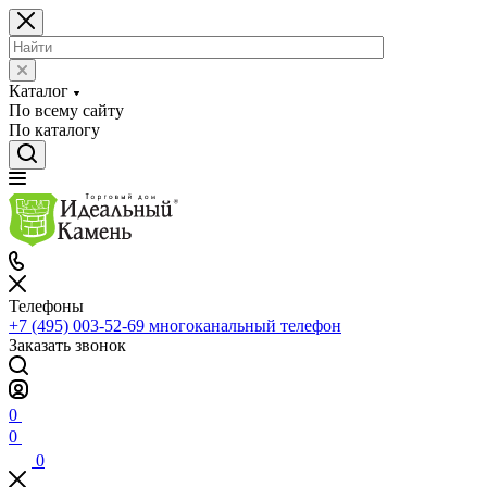
Каталог
По всему сайту
По каталогу
Телефоны
+7 (495) 003-52-69
многоканальный телефон
Заказать звонок
0
0
0