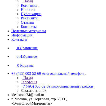
Назад
Компания
Новости
Публикации
Реквизиты
Отзывы
Контакты
Полезные материалы
Информация
Контакты
0
Сравнение
0
Избранное
0
Корзина
+7 (495) 003-52-69
многоканальный телефон
Назад
Телефоны
+7 (495) 003-52-69
многоканальный телефон
Заказать звонок
idealstone24@mail.ru
г. Москва, ул. Торговая, стр. 2, ТЦ
«ЭлитСтройМатериалы»