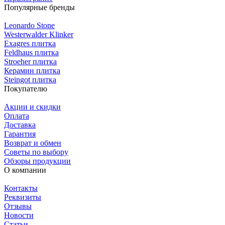
Популярные бренды
Leonardo Stone
Westerwalder Klinker
Exagres плитка
Feldhaus плитка
Stroeher плитка
Керамин плитка
Steingot плитка
Покупателю
Акции и скидки
Оплата
Доставка
Гарантия
Возврат и обмен
Советы по выбору
Обзоры продукции
О компании
Контакты
Реквизиты
Отзывы
Новости
Статьи