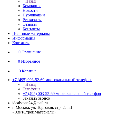
Назад
Компания
Новости
Публикации
Реквизиты
Отзывы
Контакты
Полезные материалы
Информация
Контакты
0
Сравнение
0
Избранное
0
Корзина
+7 (495) 003-52-69
многоканальный телефон
Назад
Телефоны
+7 (495) 003-52-69
многоканальный телефон
Заказать звонок
idealstone24@mail.ru
г. Москва, ул. Торговая, стр. 2, ТЦ
«ЭлитСтройМатериалы»