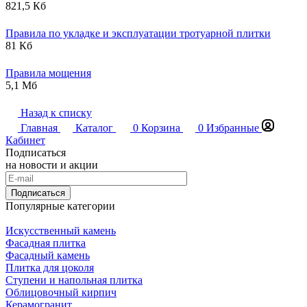
821,5 Кб
Правила по укладке и эксплуатации тротуарной плитки
81 Кб
Правила мощения
5,1 Мб
Назад к списку
Главная
Каталог
0
Корзина
0
Избранные
Кабинет
Подписаться
на новости и акции
Подписаться
Популярные категории
Искусственный камень
Фасадная плитка
Фасадный камень
Плитка для цоколя
Ступени и напольная плитка
Облицовочный кирпич
Керамогранит