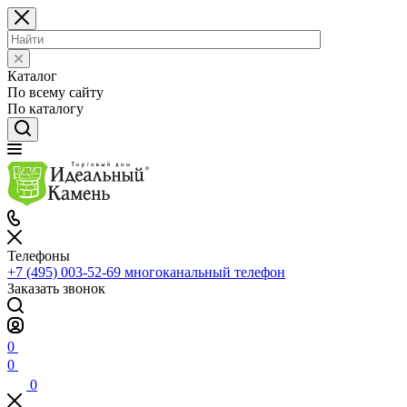
Каталог
По всему сайту
По каталогу
Телефоны
+7 (495) 003-52-69
многоканальный телефон
Заказать звонок
0
0
0