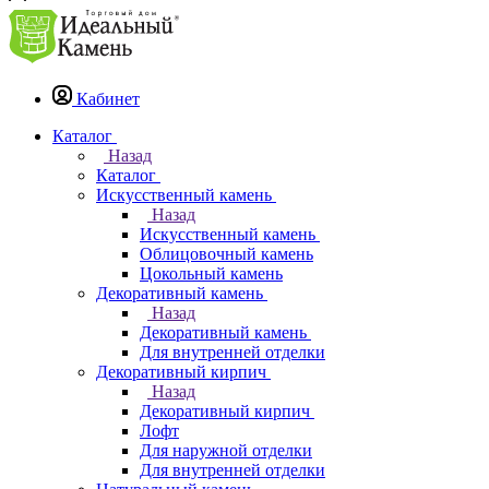
Кабинет
Каталог
Назад
Каталог
Искусственный камень
Назад
Искусственный камень
Облицовочный камень
Цокольный камень
Декоративный камень
Назад
Декоративный камень
Для внутренней отделки
Декоративный кирпич
Назад
Декоративный кирпич
Лофт
Для наружной отделки
Для внутренней отделки