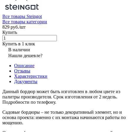
Все товары Steingot
Все товары категории
829 руб./
шт
Купить
Купить в 1 клик
В наличии
Нашли дешевле?
Описание
Отзывы
Характеристики
Документы
Данный бордюр может быть изготовлен в любом цвете из
палитры производителя. Срок изготовления от 2 недель.
Подробности по телефону.
Садовые бордюры – не только декоративный элемент, но и
основа проекта: именно с их монтажа начинаются работы по
мощению.