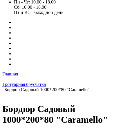
Пн - Чт: 10.00 - 18.00
Сб: 10.00 - 18.00
Пт и Вс - выходной день
Главная
Тротуарная брусчатка
Бордюр Садовый 1000*200*80 "Caramello"
Бордюр Садовый
1000*200*80 "Caramello"