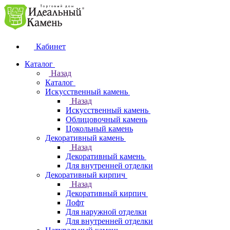
Кабинет
Каталог
Назад
Каталог
Искусственный камень
Назад
Искусственный камень
Облицовочный камень
Цокольный камень
Декоративный камень
Назад
Декоративный камень
Для внутренней отделки
Декоративный кирпич
Назад
Декоративный кирпич
Лофт
Для наружной отделки
Для внутренней отделки