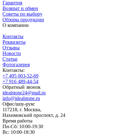
Гарантия
Возврат и обмен
Советы по выбору
Обзоры продукции
О компании
Контакты
Реквизиты
Отзывы
Новости
Статьи
Фотогалерея
Контакты:
+7 495 003-52-69
+7 916 489-44-54
Обратный звонок
idealstone24@mail.ru
info@idealstone.ru
Офис/шоу-рум:
117218, г. Москва,
Нахимовский проспект, д. 24
Время работы
Пн-Сб: 10:00-19:30
Вс: 10:00-18:30