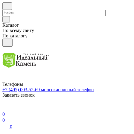
Каталог
По всему сайту
По каталогу
Телефоны
+7 (495) 003-52-69
многоканальный телефон
Заказать звонок
0
0
0