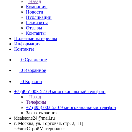
Назад
Компания
Новости
Публикации
Реквизиты
Отзывы
Контакты
Полезные материалы
Информация
Контакты
0
Сравнение
0
Избранное
0
Корзина
+7 (495) 003-52-69
многоканальный телефон
Назад
Телефоны
+7 (495) 003-52-69
многоканальный телефон
Заказать звонок
idealstone24@mail.ru
г. Москва, ул. Торговая, стр. 2, ТЦ
«ЭлитСтройМатериалы»