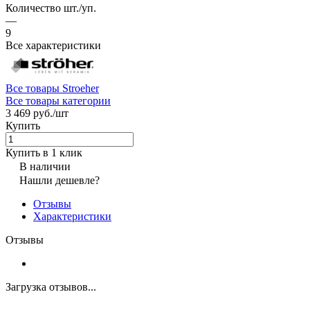
Количество шт./уп.
—
9
Все характеристики
Все товары Stroeher
Все товары категории
3 469 руб./
шт
Купить
Купить в 1 клик
В наличии
Нашли дешевле?
Отзывы
Характеристики
Отзывы
Загрузка отзывов...