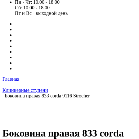
Пн - Чт: 10.00 - 18.00
Сб: 10.00 - 18.00
Пт и Вс - выходной день
Главная
Клинкерные ступени
Боковина правая 833 corda 9116 Stroeher
Боковина правая 833 corda