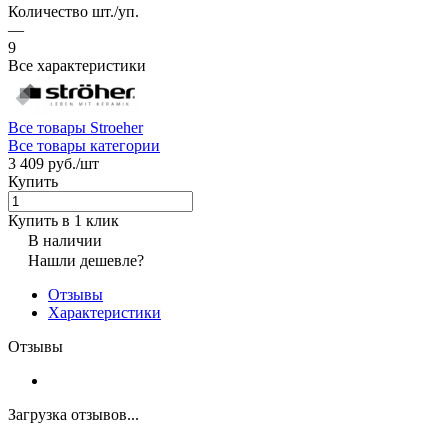
Количество шт./уп.
—
9
Все характеристики
Все товары Stroeher
Все товары категории
3 409 руб./
шт
Купить
Купить в 1 клик
В наличии
Нашли дешевле?
Отзывы
Характеристики
Отзывы
Загрузка отзывов...