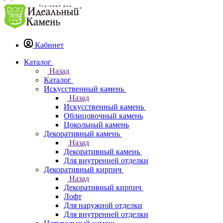
Кабинет
Каталог
Назад
Каталог
Искусственный камень
Назад
Искусственный камень
Облицовочный камень
Цокольный камень
Декоративный камень
Назад
Декоративный камень
Для внутренней отделки
Декоративный кирпич
Назад
Декоративный кирпич
Лофт
Для наружной отделки
Для внутренней отделки