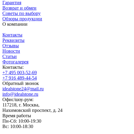
Гарантия
Возврат и обмен
Советы по выбору
Обзоры продукции
О компании
Контакты
Реквизиты
Отзывы
Новости
Статьи
Фотогалерея
Контакты:
+7 495 003-52-69
+7 916 489-44-54
Обратный звонок
idealstone24@mail.ru
info@idealstone.ru
Офис/шоу-рум:
117218, г. Москва,
Нахимовский проспект, д. 24
Время работы
Пн-Сб: 10:00-19:30
Вс: 10:00-18:30