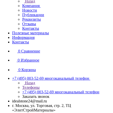
Назад
Компания
Новости
Публикации
Реквизиты
Отзывы
Контакты
Полезные материалы
Информация
Контакты
0
Сравнение
0
Избранное
0
Корзина
+7 (495) 003-52-69
многоканальный телефон
Назад
Телефоны
+7 (495) 003-52-69
многоканальный телефон
Заказать звонок
idealstone24@mail.ru
г. Москва, ул. Торговая, стр. 2, ТЦ
«ЭлитСтройМатериалы»