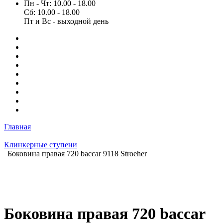
Пн - Чт: 10.00 - 18.00
Сб: 10.00 - 18.00
Пт и Вс - выходной день
Главная
Клинкерные ступени
Боковина правая 720 baccar 9118 Stroeher
Боковина правая 720 baccar