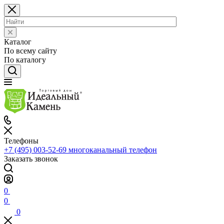
Каталог
По всему сайту
По каталогу
Телефоны
+7 (495) 003-52-69
многоканальный телефон
Заказать звонок
0
0
0