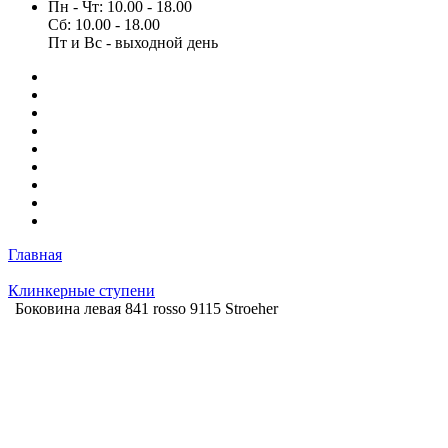
Пн - Чт: 10.00 - 18.00
Сб: 10.00 - 18.00
Пт и Вс - выходной день
Главная
Клинкерные ступени
Боковина левая 841 rosso 9115 Stroeher