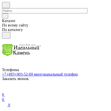
Каталог
По всему сайту
По каталогу
Телефоны
+7 (495) 003-52-69
многоканальный телефон
Заказать звонок
0
0
0