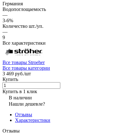
Германия
Водопоглощаемость
—
3-6%
Количество шт./уп.
—
9
Все характеристики
Все товары Stroeher
Все товары категории
3 469 руб./
шт
Купить
Купить в 1 клик
В наличии
Нашли дешевле?
Отзывы
Характеристики
Отзывы