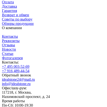
Оплата
Доставка
Гарантия
Возврат и обмен
Советы по выбору
Обзоры продукции
О компании
Контакты
Реквизиты
Отзывы
Новости
Статьи
Фотогалерея
Контакты:
+7 495 003-52-69
+7 916 489-44-54
Обратный звонок
idealstone24@mail.ru
info@idealstone.ru
Офис/шоу-рум:
117218, г. Москва,
Нахимовский проспект, д. 24
Время работы
Пн-Сб: 10:00-19:30