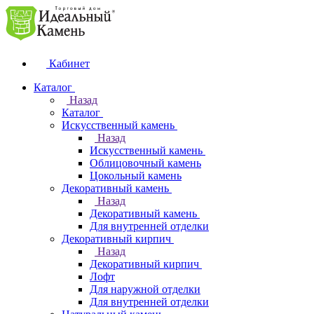
Кабинет
Каталог
Назад
Каталог
Искусственный камень
Назад
Искусственный камень
Облицовочный камень
Цокольный камень
Декоративный камень
Назад
Декоративный камень
Для внутренней отделки
Декоративный кирпич
Назад
Декоративный кирпич
Лофт
Для наружной отделки
Для внутренней отделки