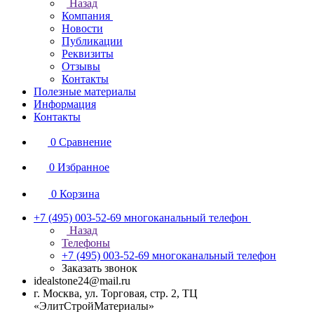
Назад
Компания
Новости
Публикации
Реквизиты
Отзывы
Контакты
Полезные материалы
Информация
Контакты
0
Сравнение
0
Избранное
0
Корзина
+7 (495) 003-52-69
многоканальный телефон
Назад
Телефоны
+7 (495) 003-52-69
многоканальный телефон
Заказать звонок
idealstone24@mail.ru
г. Москва, ул. Торговая, стр. 2, ТЦ
«ЭлитСтройМатериалы»