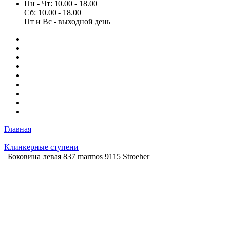
Пн - Чт: 10.00 - 18.00
Сб: 10.00 - 18.00
Пт и Вс - выходной день
Главная
Клинкерные ступени
Боковина левая 837 marmos 9115 Stroeher