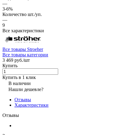
—
3-6%
Количество шт./уп.
—
9
Все характеристики
Все товары Stroeher
Все товары категории
3 469 руб./
шт
Купить
Купить в 1 клик
В наличии
Нашли дешевле?
Отзывы
Характеристики
Отзывы