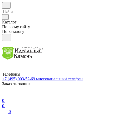
Каталог
По всему сайту
По каталогу
Телефоны
+7 (495) 003-52-69
многоканальный телефон
Заказать звонок
0
0
0