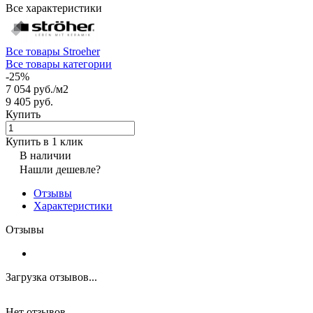
Все характеристики
Все товары Stroeher
Все товары категории
-25%
7 054 руб./
м2
9 405 руб.
Купить
Купить в 1 клик
В наличии
Нашли дешевле?
Отзывы
Характеристики
Отзывы
Загрузка отзывов...
Нет отзывов