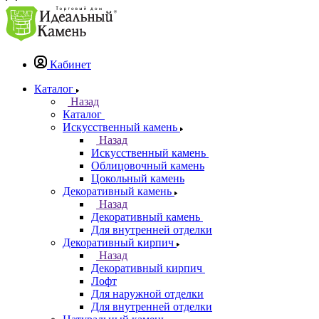
Кабинет
Каталог
Назад
Каталог
Искусственный камень
Назад
Искусственный камень
Облицовочный камень
Цокольный камень
Декоративный камень
Назад
Декоративный камень
Для внутренней отделки
Декоративный кирпич
Назад
Декоративный кирпич
Лофт
Для наружной отделки
Для внутренней отделки