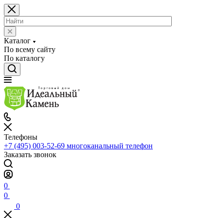
Каталог
По всему сайту
По каталогу
Телефоны
+7 (495) 003-52-69
многоканальный телефон
Заказать звонок
0
0
0