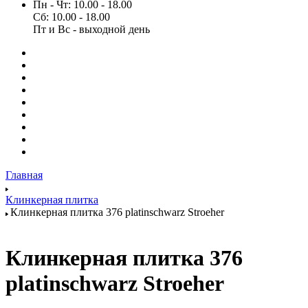
Пн - Чт: 10.00 - 18.00
Сб: 10.00 - 18.00
Пт и Вс - выходной день
Главная
Клинкерная плитка
Клинкерная плитка 376 platinschwarz Stroeher
Клинкерная плитка 376
platinschwarz Stroeher