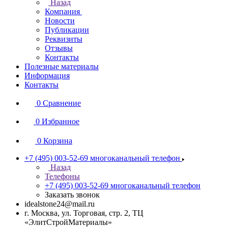
Назад
Компания
Новости
Публикации
Реквизиты
Отзывы
Контакты
Полезные материалы
Информация
Контакты
0
Сравнение
0
Избранное
0
Корзина
+7 (495) 003-52-69
многоканальный телефон
Назад
Телефоны
+7 (495) 003-52-69
многоканальный телефон
Заказать звонок
idealstone24@mail.ru
г. Москва, ул. Торговая, стр. 2, ТЦ
«ЭлитСтройМатериалы»