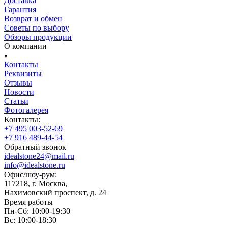
Доставка
Гарантия
Возврат и обмен
Советы по выбору
Обзоры продукции
О компании
Контакты
Реквизиты
Отзывы
Новости
Статьи
Фотогалерея
Контакты:
+7 495 003-52-69
+7 916 489-44-54
Обратный звонок
idealstone24@mail.ru
info@idealstone.ru
Офис/шоу-рум:
117218, г. Москва,
Нахимовский проспект, д. 24
Время работы
Пн-Сб: 10:00-19:30
Вс: 10:00-18:30