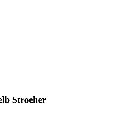
lb Stroeher