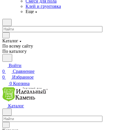
Смеси для пола
Клей и грунтовка
Еще
Каталог
По всему сайту
По каталогу
Войти
0
Сравнение
0
Избранное
0
Корзина
Каталог