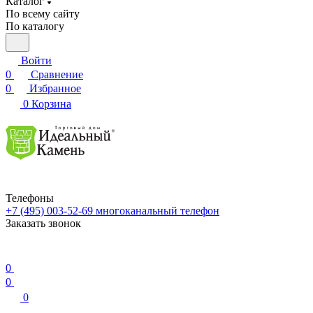
Каталог
По всему сайту
По каталогу
Войти
0
Сравнение
0
Избранное
0
Корзина
Телефоны
+7 (495) 003-52-69
многоканальный телефон
Заказать звонок
0
0
0