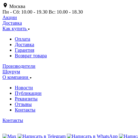
Москва
Пн - Сб: 10.00 - 19.30 Вс: 10.00 - 18.30
Акции
Доставка
Как купить
Оплата
Доставка
Гарантия
Возврат товара
Производители
Шоурум
О компании
Новости
Публикации
Реквизиты
Отзывы
Контакты
Контакты