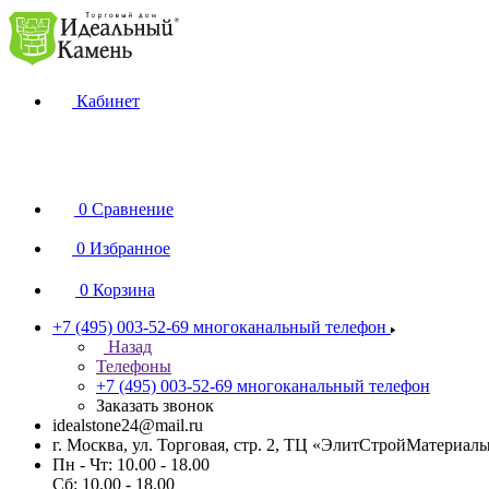
Кабинет
0
Сравнение
0
Избранное
0
Корзина
+7 (495) 003-52-69
многоканальный телефон
Назад
Телефоны
+7 (495) 003-52-69
многоканальный телефон
Заказать звонок
idealstone24@mail.ru
г. Москва, ул. Торговая, стр. 2, ТЦ «ЭлитСтройМатериал
Пн - Чт: 10.00 - 18.00
Сб: 10.00 - 18.00