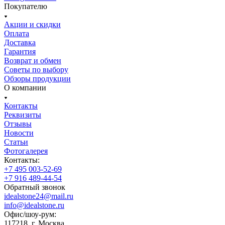
Покупателю
Акции и скидки
Оплата
Доставка
Гарантия
Возврат и обмен
Советы по выбору
Обзоры продукции
О компании
Контакты
Реквизиты
Отзывы
Новости
Статьи
Фотогалерея
Контакты:
+7 495 003-52-69
+7 916 489-44-54
Обратный звонок
idealstone24@mail.ru
info@idealstone.ru
Офис/шоу-рум:
117218, г. Москва,