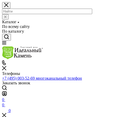
Каталог
По всему сайту
По каталогу
Телефоны
+7 (495) 003-52-69
многоканальный телефон
Заказать звонок
0
0
0