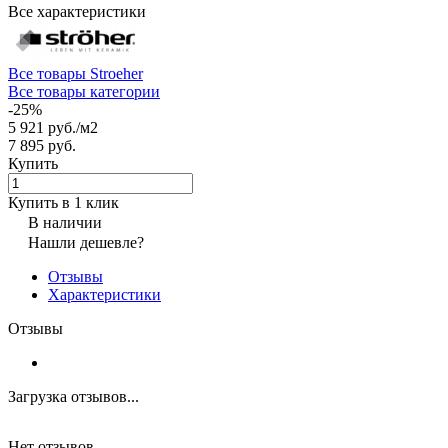
Все характеристики
Все товары Stroeher
Все товары категории
-25%
5 921 руб./
м2
7 895 руб.
Купить
Купить в 1 клик
В наличии
Нашли дешевле?
Отзывы
Характеристики
Отзывы
Загрузка отзывов...
Нет отзывов