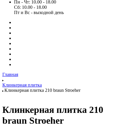
Пн - Чт: 10.00 - 18.00
Сб: 10.00 - 18.00
Пт и Вс - выходной день
Главная
Клинкерная плитка
Клинкерная плитка 210 braun Stroeher
Клинкерная плитка 210
braun Stroeher