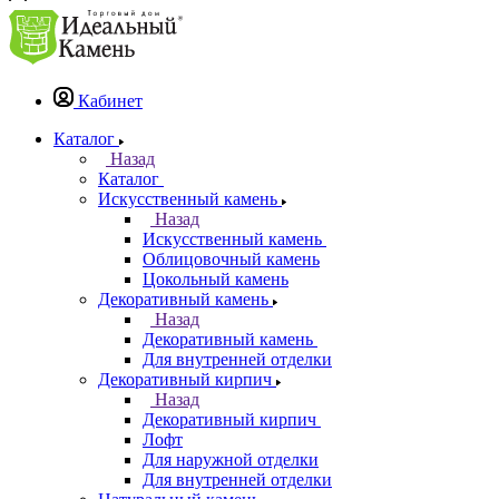
Кабинет
Каталог
Назад
Каталог
Искусственный камень
Назад
Искусственный камень
Облицовочный камень
Цокольный камень
Декоративный камень
Назад
Декоративный камень
Для внутренней отделки
Декоративный кирпич
Назад
Декоративный кирпич
Лофт
Для наружной отделки
Для внутренней отделки