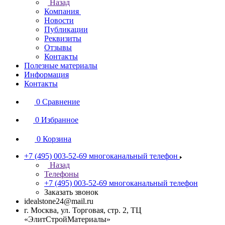
Назад
Компания
Новости
Публикации
Реквизиты
Отзывы
Контакты
Полезные материалы
Информация
Контакты
0
Сравнение
0
Избранное
0
Корзина
+7 (495) 003-52-69
многоканальный телефон
Назад
Телефоны
+7 (495) 003-52-69
многоканальный телефон
Заказать звонок
idealstone24@mail.ru
г. Москва, ул. Торговая, стр. 2, ТЦ
«ЭлитСтройМатериалы»