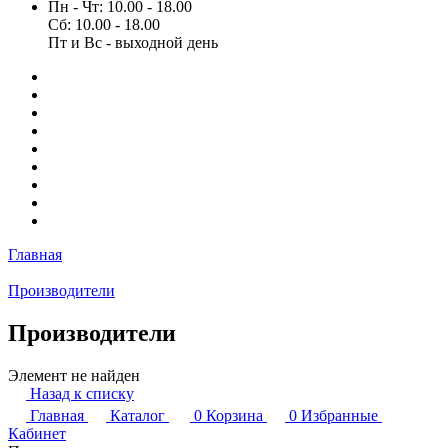
Пн - Чт: 10.00 - 18.00
Сб: 10.00 - 18.00
Пт и Вс - выходной день
Главная
Производители
Производители
Элемент не найден
Назад к списку
Главная
Каталог
0
Корзина
0
Избранные
Кабинет