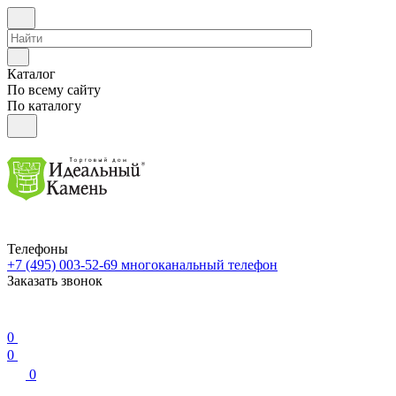
Каталог
По всему сайту
По каталогу
Телефоны
+7 (495) 003-52-69
многоканальный телефон
Заказать звонок
0
0
0