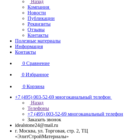
Назад
Компания
Новости
Публикации
Реквизиты
Отзывы
Контакты
Полезные материалы
Информация
Контакты
0
Сравнение
0
Избранное
0
Корзина
+7 (495) 003-52-69
многоканальный телефон
Назад
Телефоны
+7 (495) 003-52-69
многоканальный телефон
Заказать звонок
idealstone24@mail.ru
г. Москва, ул. Торговая, стр. 2, ТЦ
«ЭлитСтройМатериалы»