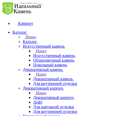
Кабинет
Каталог
Назад
Каталог
Искусственный камень
Назад
Искусственный камень
Облицовочный камень
Цокольный камень
Декоративный камень
Назад
Декоративный камень
Для внутренней отделки
Декоративный кирпич
Назад
Декоративный кирпич
Лофт
Для наружной отделки
Для внутренней отделки