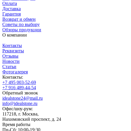
Оплата
Доставка
Гарантия
Возврат и обмен
Советы по выбору
Обзоры продукции
О компании
Контакты
Реквизиты
Отзывы
Новости
Статьи
Фотогалерея
Контакты:
+7 495 003-52-69
+7 916 489-44-54
Обратный звонок
idealstone24@mail.ru
info@idealstone.ru
Офис/шоу-рум:
117218, г. Москва,
Нахимовский проспект, д. 24
Время работы
Пн-Сб: 10:00-19:30