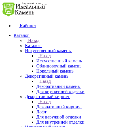
Кабинет
Каталог
Назад
Каталог
Искусственный камень
Назад
Искусственный камень
Облицовочный камень
Цокольный камень
Декоративный камень
Назад
Декоративный камень
Для внутренней отделки
Декоративный кирпич
Назад
Декоративный кирпич
Лофт
Для наружной отделки
Для внутренней отделки