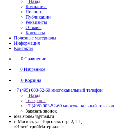
Назад
Компания
Новости
Публикации
Реквизиты
Отзывы
Контакты
Полезные материалы
Информация
Контакты
0
Сравнение
0
Избранное
0
Корзина
+7 (495) 003-52-69
многоканальный телефон
Назад
Телефоны
+7 (495) 003-52-69
многоканальный телефон
Заказать звонок
idealstone24@mail.ru
г. Москва, ул. Торговая, стр. 2, ТЦ
«ЭлитСтройМатериалы»