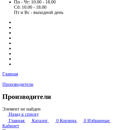
Пн - Чт: 10.00 - 18.00
Сб: 10.00 - 18.00
Пт и Вс - выходной день
Главная
Производители
Производители
Элемент не найден
Назад к списку
Главная
Каталог
0
Корзина
0
Избранные
Кабинет