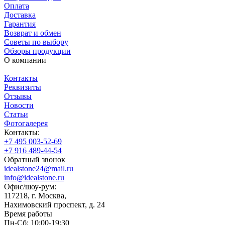
Оплата
Доставка
Гарантия
Возврат и обмен
Советы по выбору
Обзоры продукции
О компании
Контакты
Реквизиты
Отзывы
Новости
Статьи
Фотогалерея
Контакты:
+7 495 003-52-69
+7 916 489-44-54
Обратный звонок
idealstone24@mail.ru
info@idealstone.ru
Офис/шоу-рум:
117218, г. Москва,
Нахимовский проспект, д. 24
Время работы
Пн-Сб: 10:00-19:30