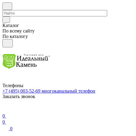
Каталог
По всему сайту
По каталогу
Телефоны
+7 (495) 003-52-69
многоканальный телефон
Заказать звонок
0
0
0