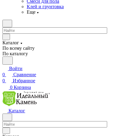
Смеси для пола
Клей и грунтовка
Еще
Каталог
По всему сайту
По каталогу
Войти
0
Сравнение
0
Избранное
0
Корзина
Каталог