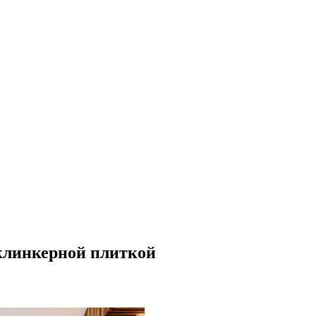
 клинкерной плиткой