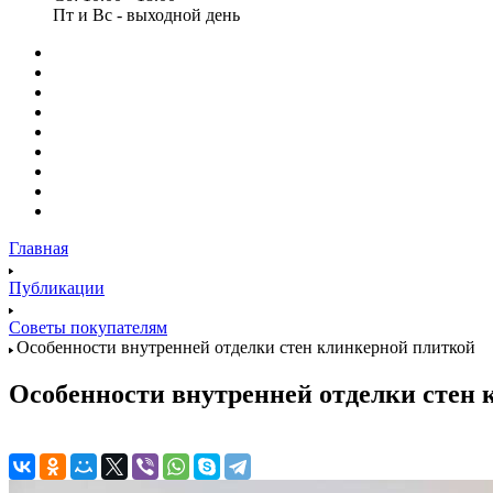
Пт и Вс - выходной день
Главная
Публикации
Советы покупателям
Особенности внутренней отделки стен клинкерной плиткой
Особенности внутренней отделки стен