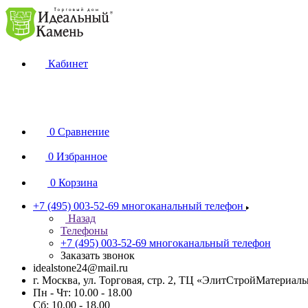
Кабинет
0
Сравнение
0
Избранное
0
Корзина
+7 (495) 003-52-69
многоканальный телефон
Назад
Телефоны
+7 (495) 003-52-69
многоканальный телефон
Заказать звонок
idealstone24@mail.ru
г. Москва, ул. Торговая, стр. 2, ТЦ «ЭлитСтройМатериал
Пн - Чт: 10.00 - 18.00
Сб: 10.00 - 18.00