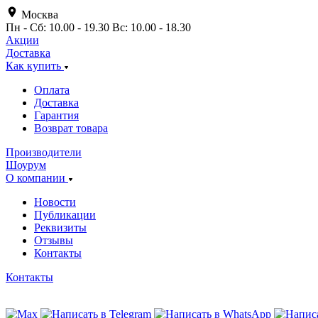
Москва
Пн - Сб: 10.00 - 19.30 Вс: 10.00 - 18.30
Акции
Доставка
Как купить
Оплата
Доставка
Гарантия
Возврат товара
Производители
Шоурум
О компании
Новости
Публикации
Реквизиты
Отзывы
Контакты
Контакты