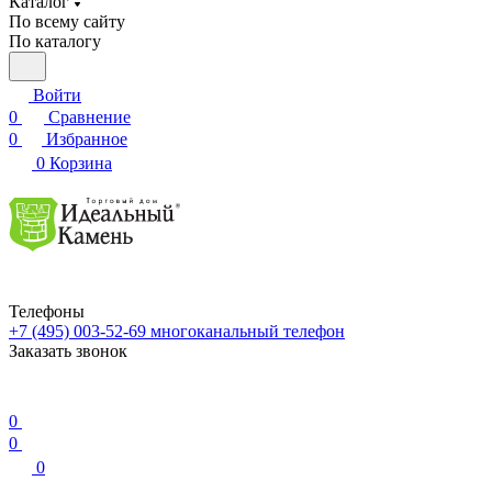
Каталог
По всему сайту
По каталогу
Войти
0
Сравнение
0
Избранное
0
Корзина
Телефоны
+7 (495) 003-52-69
многоканальный телефон
Заказать звонок
0
0
0