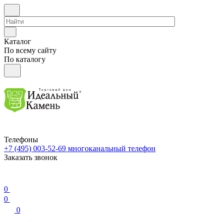
Каталог
По всему сайту
По каталогу
Телефоны
+7 (495) 003-52-69
многоканальный телефон
Заказать звонок
0
0
0