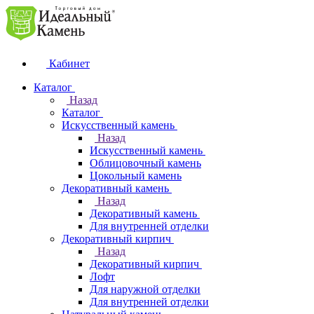
Кабинет
Каталог
Назад
Каталог
Искусственный камень
Назад
Искусственный камень
Облицовочный камень
Цокольный камень
Декоративный камень
Назад
Декоративный камень
Для внутренней отделки
Декоративный кирпич
Назад
Декоративный кирпич
Лофт
Для наружной отделки
Для внутренней отделки