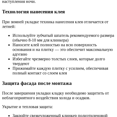
наступления ночи.
Технология нанесения клея
При зимней укладке техника нанесения клея отличается от
летней:
Используйте зубчатый шпатель рекомендуемого размера
(обычно 8-10 мм для клинкера)
Наносите клей полностью на всю поверхность
основания и на плитку — это обеспечит максимальную
адгезию
Избегайте чрезмерно толстых слоев, которые долго
твердеют
Прижимайте каждую плитку с усилием, обеспечивая
полный контакт со слоем клея
Защита фасада после монтажа
После завершения укладки кладку необходимо защитить от
неблагоприятного воздействия холода и осадков.
Укрытие и тепловая защита:
Закройте свежеуложенный клинкер полиэтиленовой