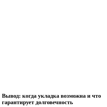
Вывод: когда укладка возможна и что
гарантирует долговечность