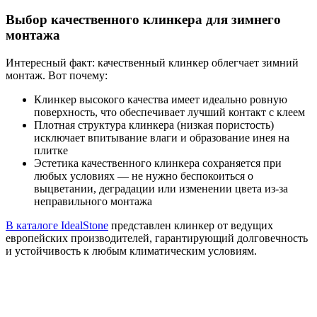
Выбор качественного клинкера для зимнего
монтажа
Интересный факт: качественный клинкер облегчает зимний
монтаж. Вот почему:
Клинкер высокого качества имеет идеально ровную
поверхность, что обеспечивает лучший контакт с клеем
Плотная структура клинкера (низкая пористость)
исключает впитывание влаги и образование инея на
плитке
Эстетика качественного клинкера сохраняется при
любых условиях — не нужно беспокоиться о
выцветании, деградации или изменении цвета из-за
неправильного монтажа
В каталоге IdealStone
представлен клинкер от ведущих
европейских производителей, гарантирующий долговечность
и устойчивость к любым климатическим условиям.