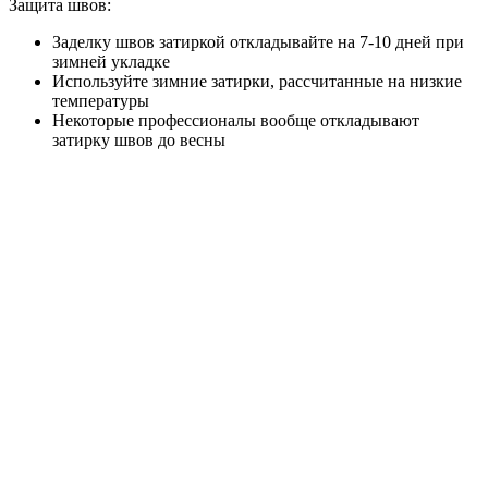
Защита швов:
Заделку швов затиркой откладывайте на 7-10 дней при
зимней укладке
Используйте зимние затирки, рассчитанные на низкие
температуры
Некоторые профессионалы вообще откладывают
затирку швов до весны