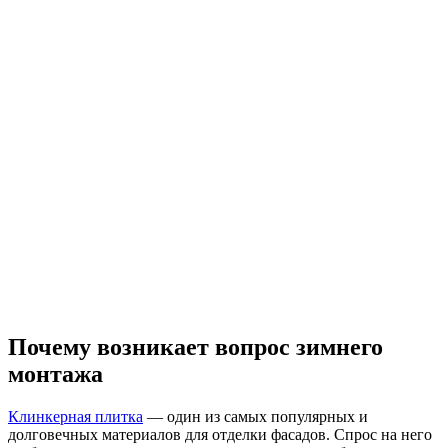
Почему возникает вопрос зимнего
монтажа
Клинкерная плитка
— один из самых популярных и
долговечных материалов для отделки фасадов. Спрос на него