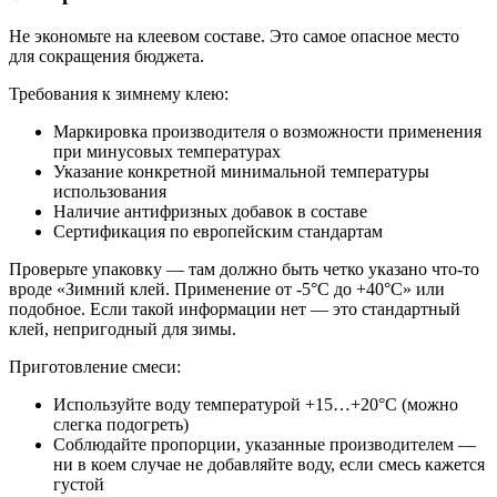
Не экономьте на клеевом составе. Это самое опасное место
для сокращения бюджета.
Требования к зимнему клею:
Маркировка производителя о возможности применения
при минусовых температурах
Указание конкретной минимальной температуры
использования
Наличие антифризных добавок в составе
Сертификация по европейским стандартам
Проверьте упаковку — там должно быть четко указано что-то
вроде «Зимний клей. Применение от -5°C до +40°C» или
подобное. Если такой информации нет — это стандартный
клей, непригодный для зимы.
Приготовление смеси:
Используйте воду температурой +15…+20°C (можно
слегка подогреть)
Соблюдайте пропорции, указанные производителем —
ни в коем случае не добавляйте воду, если смесь кажется
густой