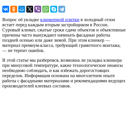
Вопрос об укладке
клинкерной плитки
в холодный сезон
встает перед каждым вторым застройщиком в России.
Суровый климат, сжатые сроки сдачи объектов и объективные
причины часто вынуждают начинать фасадные работы
поздней осенью или даже зимой. При этом клинкер —
материал премиум-класса, требующий грамотного монтажа,
— не терпит ошибок.
В этой статье мы разберемся, возможна ли укладка клинкера
при минусовой температуре, какие технологические нюансы
необходимо соблюдать, и как избежать дорогостоящих
переделок. Информация основана на многолетнем опыте
работы с фасадными материалами и рекомендациями ведущих
производителей клеевых составов.