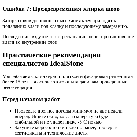
Ошибка 7: Преждевременная затирка швов
Затирка швов до полного высыхания клея приводит к
попаданию влаги под кладку и последующему замерзанию.
Последствие: вздутие и растрескивание швов, проникновение
влаги во внутренние слои.
Практические рекомендации
специалистов IdealStone
Мы работаем с клинкерной плиткой и фасадными решениями
более 15 лет. На основе этого опыта даем вам проверенные
рекомендации.
Перед началом работ
Проверьте прогноз погоды минимум на две недели
вперед. Ищите окно, когда температура будет
стабильной и не упадет ниже -5°C ночью
Закупите морозостойкий клей заранее, проверьте
сертификаты и технические листы