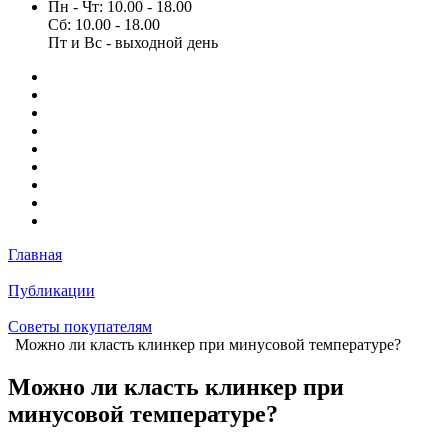
Пн - Чт: 10.00 - 18.00
Сб: 10.00 - 18.00
Пт и Вс - выходной день
Главная
Публикации
Советы покупателям
Можно ли класть клинкер при минусовой температуре?
Можно ли класть клинкер при
минусовой температуре?