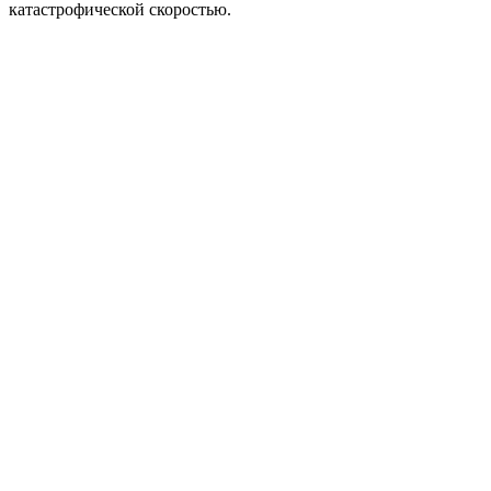
катастрофической скоростью.