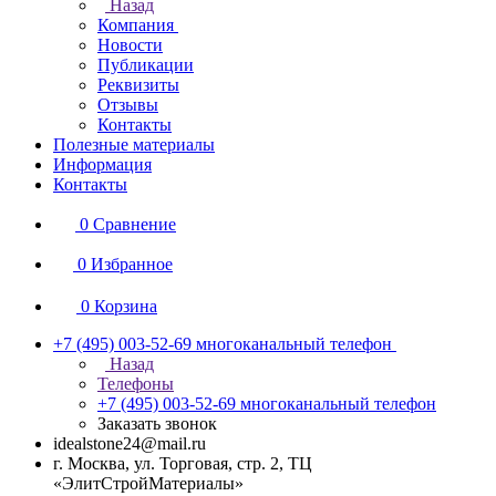
Назад
Компания
Новости
Публикации
Реквизиты
Отзывы
Контакты
Полезные материалы
Информация
Контакты
0
Сравнение
0
Избранное
0
Корзина
+7 (495) 003-52-69
многоканальный телефон
Назад
Телефоны
+7 (495) 003-52-69
многоканальный телефон
Заказать звонок
idealstone24@mail.ru
г. Москва, ул. Торговая, стр. 2, ТЦ
«ЭлитСтройМатериалы»