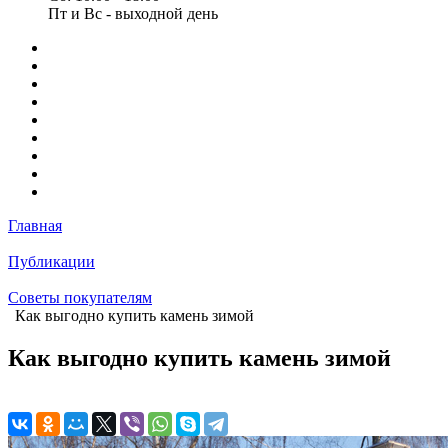
Пт и Вс - выходной день
Главная
Публикации
Советы покупателям
Как выгодно купить камень зимой
Как выгодно купить камень зимой