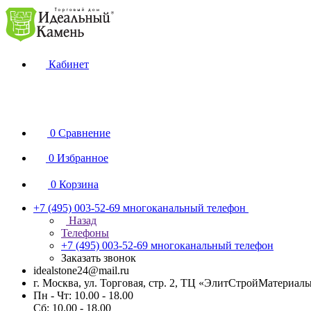
Кабинет
0
Сравнение
0
Избранное
0
Корзина
+7 (495) 003-52-69
многоканальный телефон
Назад
Телефоны
+7 (495) 003-52-69
многоканальный телефон
Заказать звонок
idealstone24@mail.ru
г. Москва, ул. Торговая, стр. 2, ТЦ «ЭлитСтройМатериал
Пн - Чт: 10.00 - 18.00
Сб: 10.00 - 18.00