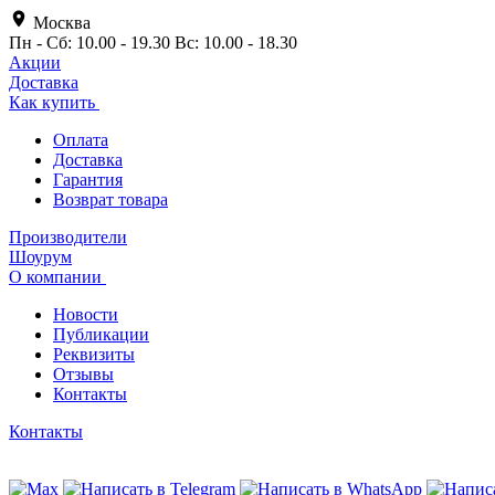
Москва
Пн - Сб: 10.00 - 19.30 Вс: 10.00 - 18.30
Акции
Доставка
Как купить
Оплата
Доставка
Гарантия
Возврат товара
Производители
Шоурум
О компании
Новости
Публикации
Реквизиты
Отзывы
Контакты
Контакты