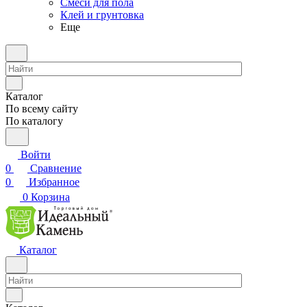
Смеси для пола
Клей и грунтовка
Еще
Каталог
По всему сайту
По каталогу
Войти
0
Сравнение
0
Избранное
0
Корзина
Каталог