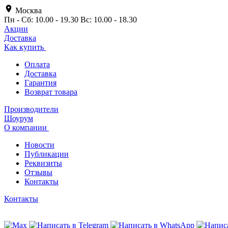
Москва
Пн - Сб: 10.00 - 19.30 Вс: 10.00 - 18.30
Акции
Доставка
Как купить
Оплата
Доставка
Гарантия
Возврат товара
Производители
Шоурум
О компании
Новости
Публикации
Реквизиты
Отзывы
Контакты
Контакты