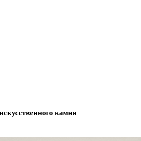
искусственного камня