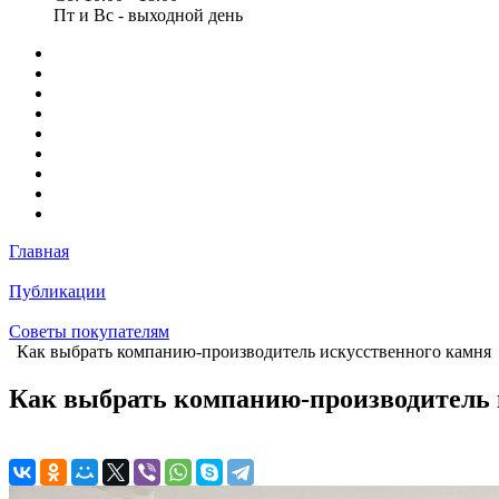
Пт и Вс - выходной день
Главная
Публикации
Советы покупателям
Как выбрать компанию-производитель искусственного камня
Как выбрать компанию-производитель 