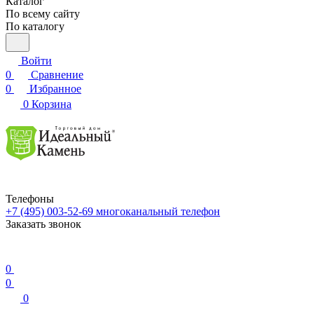
Каталог
По всему сайту
По каталогу
Войти
0
Сравнение
0
Избранное
0
Корзина
Телефоны
+7 (495) 003-52-69
многоканальный телефон
Заказать звонок
0
0
0