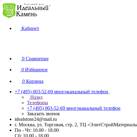
Кабинет
0
Сравнение
0
Избранное
0
Корзина
+7 (495) 003-52-69
многоканальный телефон
Назад
Телефоны
+7 (495) 003-52-69
многоканальный телефон
Заказать звонок
idealstone24@mail.ru
г. Москва, ул. Торговая, стр. 2, ТЦ «ЭлитСтройМатериал
Пн - Чт: 10.00 - 18.00
Сб: 10.00 - 18.00