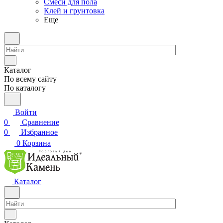
Смеси для пола
Клей и грунтовка
Еще
Каталог
По всему сайту
По каталогу
Войти
0
Сравнение
0
Избранное
0
Корзина
Каталог