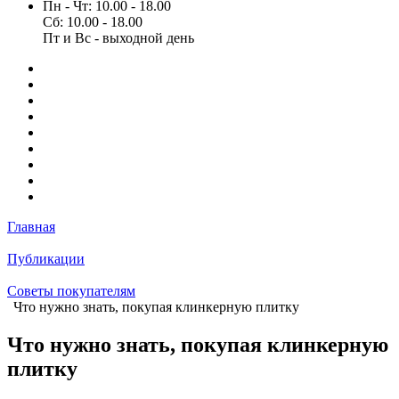
Пн - Чт: 10.00 - 18.00
Сб: 10.00 - 18.00
Пт и Вс - выходной день
Главная
Публикации
Советы покупателям
Что нужно знать, покупая клинкерную плитку
Что нужно знать, покупая клинкерную
плитку