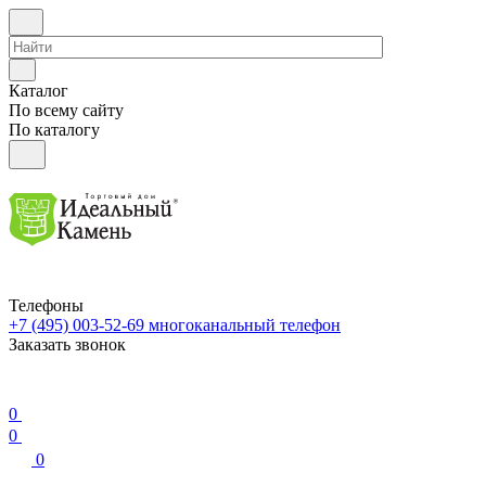
Каталог
По всему сайту
По каталогу
Телефоны
+7 (495) 003-52-69
многоканальный телефон
Заказать звонок
0
0
0