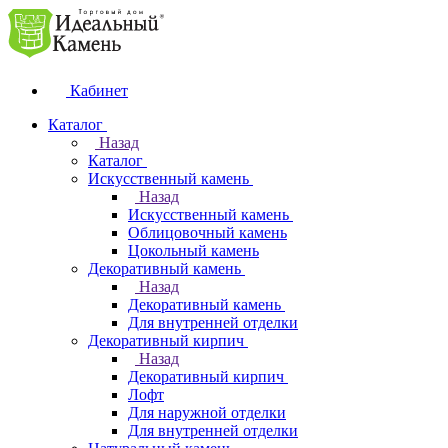
Кабинет
Каталог
Назад
Каталог
Искусственный камень
Назад
Искусственный камень
Облицовочный камень
Цокольный камень
Декоративный камень
Назад
Декоративный камень
Для внутренней отделки
Декоративный кирпич
Назад
Декоративный кирпич
Лофт
Для наружной отделки
Для внутренней отделки