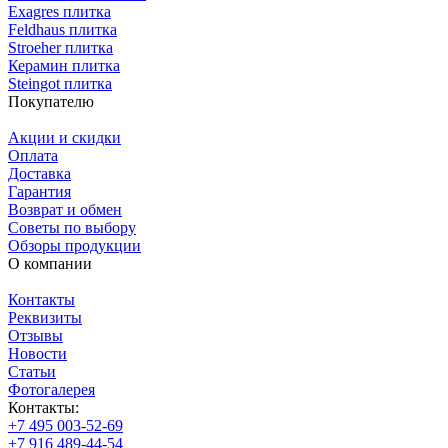
Exagres плитка
Feldhaus плитка
Stroeher плитка
Керамин плитка
Steingot плитка
Покупателю
Акции и скидки
Оплата
Доставка
Гарантия
Возврат и обмен
Советы по выбору
Обзоры продукции
О компании
Контакты
Реквизиты
Отзывы
Новости
Статьи
Фотогалерея
Контакты:
+7 495 003-52-69
+7 916 489-44-54