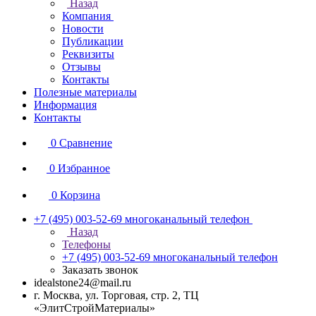
Назад
Компания
Новости
Публикации
Реквизиты
Отзывы
Контакты
Полезные материалы
Информация
Контакты
0
Сравнение
0
Избранное
0
Корзина
+7 (495) 003-52-69
многоканальный телефон
Назад
Телефоны
+7 (495) 003-52-69
многоканальный телефон
Заказать звонок
idealstone24@mail.ru
г. Москва, ул. Торговая, стр. 2, ТЦ
«ЭлитСтройМатериалы»