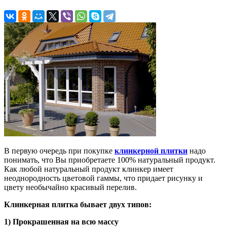
В первую очередь при покупке
клинкерной плитки
надо
понимать, что Вы приобретаете 100% натуральный продукт.
Как любой натуральный продукт клинкер имеет
неоднородность цветовой гаммы, что придает рисунку и
цвету необычайно красивый перелив.
Клинкерная плитка бывает двух типов:
1) Прокрашенная на всю массу