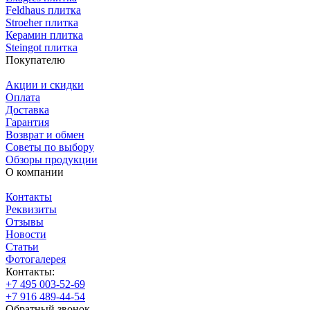
Feldhaus плитка
Stroeher плитка
Керамин плитка
Steingot плитка
Покупателю
Акции и скидки
Оплата
Доставка
Гарантия
Возврат и обмен
Советы по выбору
Обзоры продукции
О компании
Контакты
Реквизиты
Отзывы
Новости
Статьи
Фотогалерея
Контакты:
+7 495 003-52-69
+7 916 489-44-54
Обратный звонок