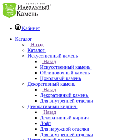
Кабинет
Каталог
Назад
Каталог
Искусственный камень
Назад
Искусственный камень
Облицовочный камень
Цокольный камень
Декоративный камень
Назад
Декоративный камень
Для внутренней отделки
Декоративный кирпич
Назад
Декоративный кирпич
Лофт
Для наружной отделки
Для внутренней отделки