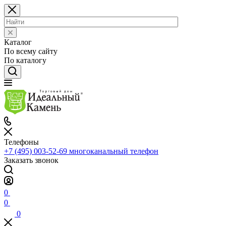
Каталог
По всему сайту
По каталогу
Телефоны
+7 (495) 003-52-69
многоканальный телефон
Заказать звонок
0
0
0