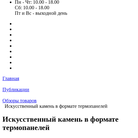
Пн - Чт: 10.00 - 18.00
Сб: 10.00 - 18.00
Пт и Вс - выходной день
Главная
Публикации
Обзоры товаров
Искусственный камень в формате термопанелей
Искусственный камень в формате
термопанелей