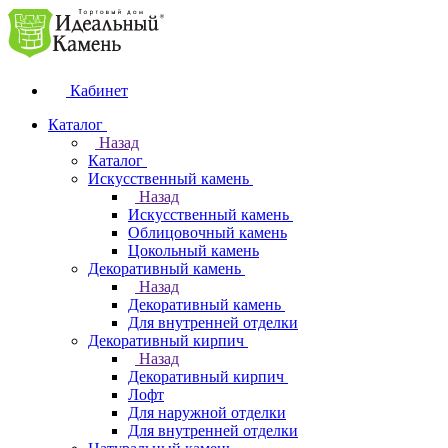
Кабинет
Каталог
Назад
Каталог
Искусственный камень
Назад
Искусственный камень
Облицовочный камень
Цокольный камень
Декоративный камень
Назад
Декоративный камень
Для внутренней отделки
Декоративный кирпич
Назад
Декоративный кирпич
Лофт
Для наружной отделки
Для внутренней отделки