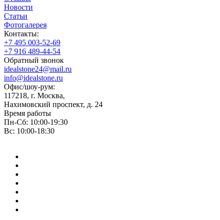
Новости
Статьи
Фотогалерея
Контакты:
+7 495 003-52-69
+7 916 489-44-54
Обратный звонок
idealstone24@mail.ru
info@idealstone.ru
Офис/шоу-рум:
117218, г. Москва,
Нахимовский проспект, д. 24
Время работы
Пн-Сб: 10:00-19:30
Вс: 10:00-18:30