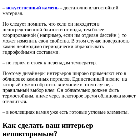
–
искусственный камень
– достаточно влагостойкий
материал.
Но следует помнить, что если он находится в
непосредственной близости от воды, тем более
хлорированной ( например, если им отделан бассейн ), то
может изменить свои свойства. В этом случае поверхность
камня необходимо периодически обрабатывать
гидрофобными составами.
– не горюч и стоек к перепадам температур.
Поэтому дизайнеры интерьеров широко применяют его в
облицовке каминных порталов. Единственный нюанс, на
который нужно обратить внимание в этом случае, -
правильный выбор клея. Он обязательно должен быть
термостойким, иначе через некоторое время облицовка может
отвалиться.
– в коллекциях камня уже есть готовые угловые элементы.
Как сделать ваш интерьер
неповторимым?