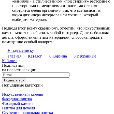
«камнями» в стилизованном «под старину» ресторане с
просторными помещениями и толстыми стенами
смотрится очень органично. Так что все зависит от
вкуса дизайнера интерьера или хозяина, который
выбирает материал.
Подводя итог всему сказанному, отметим, что искусственный
камень может преобразить любой интерьер. Даже небольшая
деталь, оформленная этим материалом, способна придать
помещению особый колорит.
Назад к списку
Главная
Каталог
0
Корзина
0
Избранные
Кабинет
Подписаться
на новости и акции
Подписаться
Популярные категории
Искусственный камень
Фасадная плитка
Фасадный камень
Плитка для цоколя
Ступени и напольная плитка