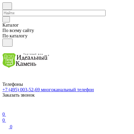
Каталог
По всему сайту
По каталогу
Телефоны
+7 (495) 003-52-69
многоканальный телефон
Заказать звонок
0
0
0