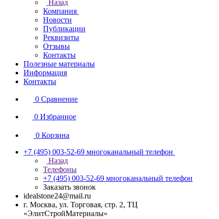
Назад
Компания
Новости
Публикации
Реквизиты
Отзывы
Контакты
Полезные материалы
Информация
Контакты
0
Сравнение
0
Избранное
0
Корзина
+7 (495) 003-52-69
многоканальный телефон
Назад
Телефоны
+7 (495) 003-52-69
многоканальный телефон
Заказать звонок
idealstone24@mail.ru
г. Москва, ул. Торговая, стр. 2, ТЦ
«ЭлитСтройМатериалы»