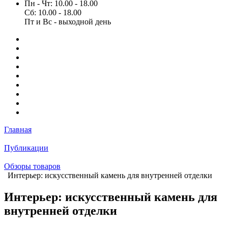
Пн - Чт: 10.00 - 18.00
Сб: 10.00 - 18.00
Пт и Вс - выходной день
Главная
Публикации
Обзоры товаров
Интерьер: искусственный камень для внутренней отделки
Интерьер: искусственный камень для
внутренней отделки