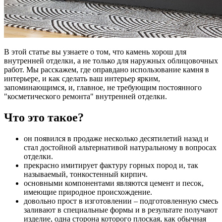
В этой статье вы узнаете о том, что камень хорош для
внутренней отделки, а не только для наружных облицовочных
работ. Мы расскажем, где оправдано использование камня в
интерьере, и как сделать ваш интерьер ярким,
запоминающимся, и, главное, не требующим постоянного
"косметического ремонта" внутренней отделки.
Что это такое?
он появился в продаже несколько десятилетий назад и
стал достойной альтернативой натуральному в вопросах
отделки.
прекрасно имитирует фактуру горных пород и, так
называемый, тонкостенный кирпич.
основными компонентами являются цемент и песок,
имеющие природное происхождение.
довольно прост в изготовлении – подготовленную смесь
заливают в специальные формы и в результате получают
изделие, одна сторона которого плоская, как обычная